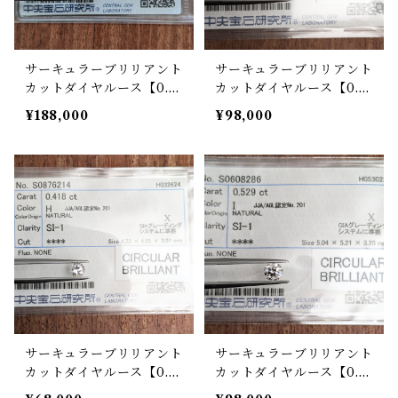
サーキュラーブリリアント
サーキュラーブリリアント
カットダイヤルース【0.9
カットダイヤルース【0.5
57ct】PRO205645
08ct】PRO206213
¥188,000
¥98,000
サーキュラーブリリアント
サーキュラーブリリアント
カットダイヤルース【0.41
カットダイヤルース【0.5
8ct】PRO206137
29ct】PRO206218