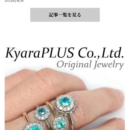
2026/8/8
記事一覧を見る