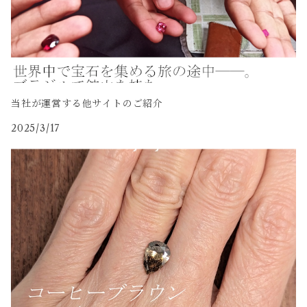
当社が運営する他サイトのご紹介
2025/3/17