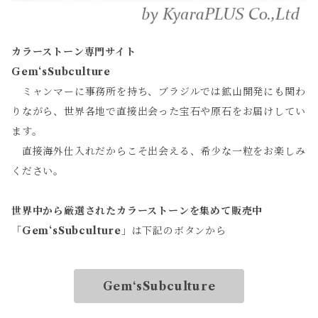
カラーストーン専門サイト
Gem‘sSubculture
ミャンマーに事務所を持ち、ブラジルでは鉱山開発にも関わ
りながら、世界各地で直接出会った宝石や原石をお届けしてい
ます。
直接海外仕入れだからこそ出会える、希少な一粒をお楽しみ
ください。
世界中から厳選されたカラーストーンを集めて販売中
「
Gem‘sSubculture
」は下記のボタンから
Gem‘sSubculture