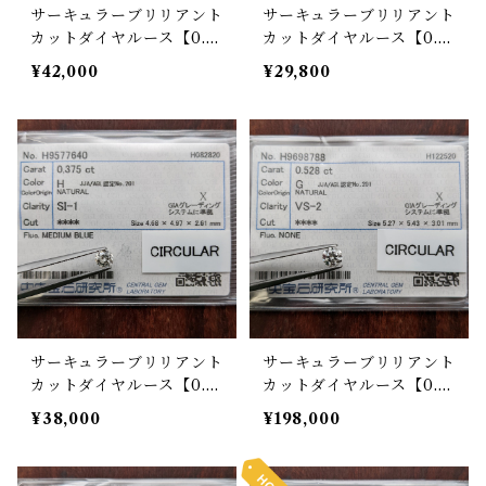
サーキュラーブリリアント
サーキュラーブリリアント
カットダイヤルース【0.4
カットダイヤルース【0.4
47ct】PRO207849
01ct】PRO207853
¥42,000
¥29,800
サーキュラーブリリアント
サーキュラーブリリアント
カットダイヤルース【0.3
カットダイヤルース【0.5
75ct】PRO201670
28ct】PRO202272
¥38,000
¥198,000