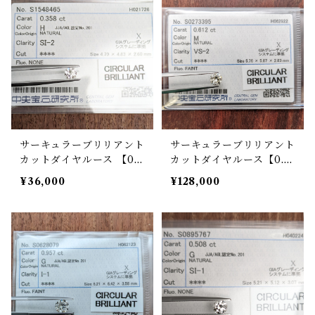
サーキュラーブリリアント
サーキュラーブリリアント
カットダイヤルース 【0.3
カットダイヤルース【0.61
58ct】PRO208291
2ct】PRO204158
¥36,000
¥128,000