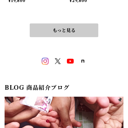
¥19,800
¥29,800
もっと見る
BLOG 商品紹介ブログ