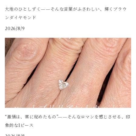
大地のひとしずく——そんな言葉がふさわしい、輝くブラウ
ンダイヤモンド
2026/8/9
“激情は、常に秘めたもの”——そんなロマンを感じさせる、印
象的な1ピース