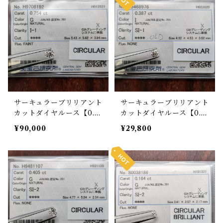
サーキュラーブリリアント
サーキュラーブリリアント
カットダイヤルース【0.7
カットダイヤルース【0.3
54ct】PRO202273
87ct】PRO201187
¥90,000
¥29,800