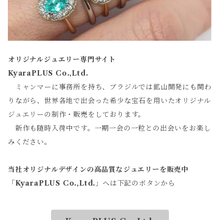
オリジナルジュエリー専門サイト
KyaraPLUS Co.,Ltd.
ミャンマーに事務所を持ち、ブラジルでは鉱山開発にも関わ
りながら、世界各地で出会った希少な宝石を用いたオリジナル
ジュエリーの制作・販売をしております。
新作も随時入荷中です。一期一会の一粒との出会いをお楽し
みください。
当社オリジナルデザインの高品質なジュエリーを販売中
「
KyaraPLUS Co.,Ltd.
」へは下記のボタンから