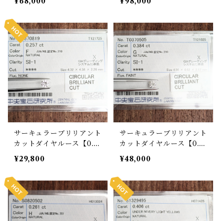
¥68,000
¥98,000
サーキュラーブリリアント
サーキュラーブリリアント
カットダイヤルース【0.2
カットダイヤルース【0.3
57ct】 PRO208339
84ct】 PRO208340
¥29,800
¥48,000