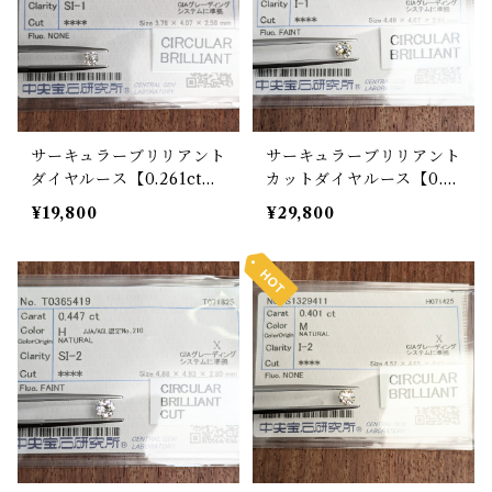
サーキュラーブリリアント
サーキュラーブリリアント
ダイヤルース【0.261ct】
カットダイヤルース【0.4
PRO206093
06ct】PRO207854
¥19,800
¥29,800