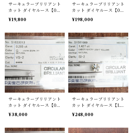
サーキュラーブリリアント
サーキュラーブリリアント
カット ダイヤルース【0.2
カット ダイヤルース【0.8
33ct】PRO209238
86ct】PRO209236
¥19,800
¥198,000
サーキュラーブリリアント
サーキュラーブリリアント
カット ダイヤルース【0.2
カット ダイヤルース【1.4
85ct】PRO209237
27ct】 PRO209235
¥38,000
¥248,000