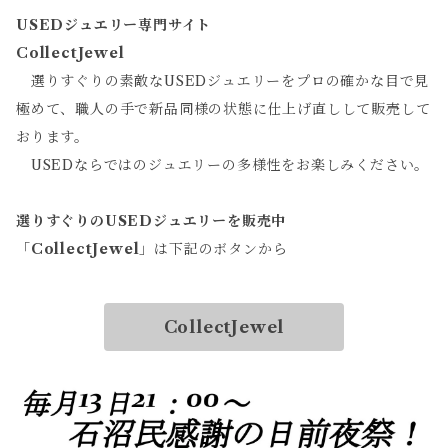
USEDジュエリー専門サイト
CollectJewel
選りすぐりの素敵なUSEDジュエリーをプロの確かな目で見
極めて、職人の手で新品同様の状態に仕上げ直しして販売して
おります。
USEDならではのジュエリーの多様性をお楽しみください。
選りすぐりのUSEDジュエリーを販売中
「
CollectJewel
」は下記のボタンから
CollectJewel