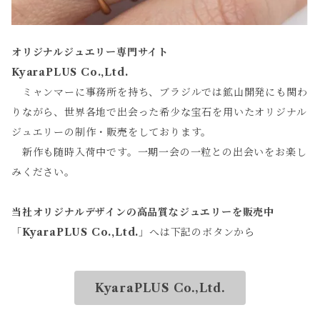
オリジナルジュエリー専門サイト
KyaraPLUS Co.,Ltd.
ミャンマーに事務所を持ち、ブラジルでは鉱山開発にも関わ
りながら、世界各地で出会った希少な宝石を用いたオリジナル
ジュエリーの制作・販売をしております。
新作も随時入荷中です。一期一会の一粒との出会いをお楽し
みください。
当社オリジナルデザインの高品質なジュエリーを販売中
「
KyaraPLUS Co.,Ltd.
」へは下記のボタンから
KyaraPLUS Co.,Ltd.