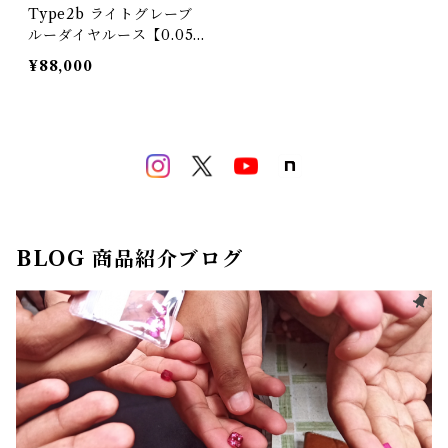
Type2b ライトグレーブ
ルーダイヤルース【0.057
ct】PRO208908
¥88,000
BLOG 商品紹介ブログ