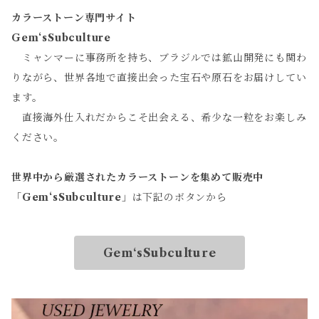
カラーストーン専門サイト
Gem‘sSubculture
ミャンマーに事務所を持ち、ブラジルでは鉱山開発にも関わ
りながら、世界各地で直接出会った宝石や原石をお届けしてい
ます。
直接海外仕入れだからこそ出会える、希少な一粒をお楽しみ
ください。
世界中から厳選されたカラーストーンを集めて販売中
「
Gem‘sSubculture
」は下記のボタンから
Gem‘sSubculture