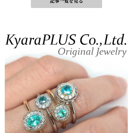
記事一覧を見る