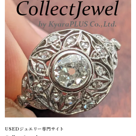
USEDジュエリー専門サイト