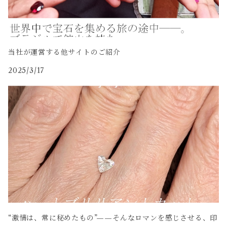
当社が運営する他サイトのご紹介
2025/3/17
“激情は、常に秘めたもの”——そんなロマンを感じさせる、印