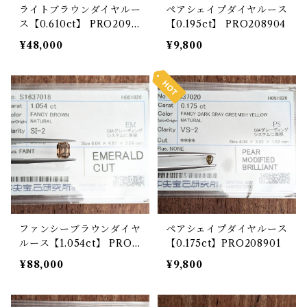
ライトブラウンダイヤルー
ペアシェイプダイヤルース
ス【0.610ct】 PRO2091
【0.195ct】 PRO208904
47
¥48,000
¥9,800
ファンシーブラウンダイヤ
ペアシェイプダイヤルース
ルース【1.054ct】 PRO2
【0.175ct】PRO208901
08905
¥88,000
¥9,800