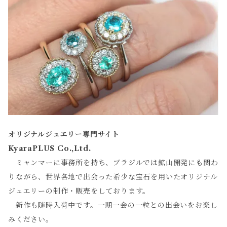
オリジナルジュエリー専門サイト
KyaraPLUS Co.,Ltd.
ミャンマーに事務所を持ち、ブラジルでは鉱山開発にも関わ
りながら、世界各地で出会った希少な宝石を用いたオリジナル
ジュエリーの制作・販売をしております。
新作も随時入荷中です。一期一会の一粒との出会いをお楽し
みください。