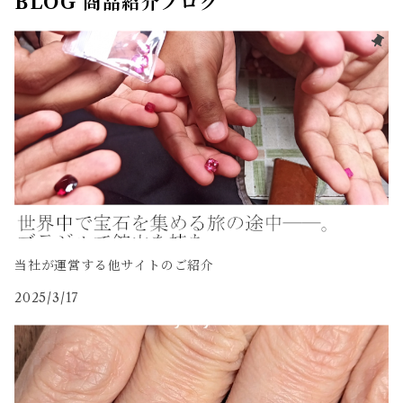
BLOG 商品紹介ブログ
当社が運営する他サイトのご紹介
2025/3/17