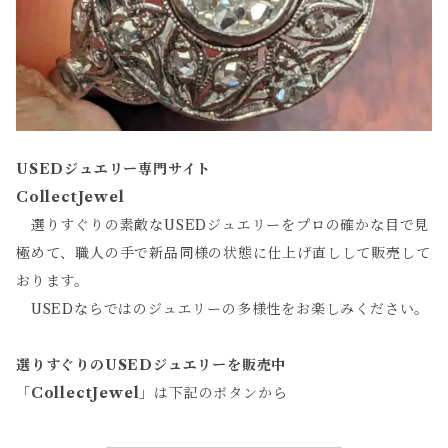
USEDジュエリー専門サイト
CollectJewel
選りすぐりの素敵なUSEDジュエリーをプロの確かな目で見
極めて、職人の手で新品同様の状態に仕上げ直しして販売して
おります。
USEDならではのジュエリーの多様性をお楽しみください。
選りすぐりのUSEDジュエリーを販売中
「
CollectJewel
」は下記のボタンから