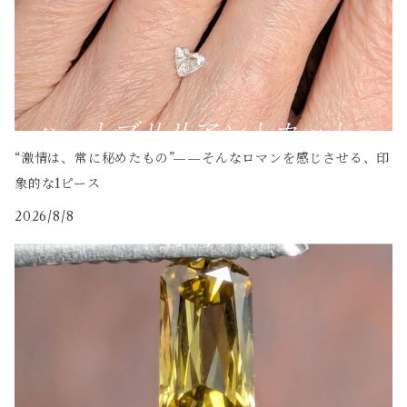
“激情は、常に秘めたもの”——そんなロマンを感じさせる、印
象的な1ピース
2026/8/8