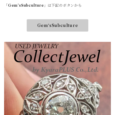
「
Gem‘sSubculture
」は下記のボタンから
Gem‘sSubculture