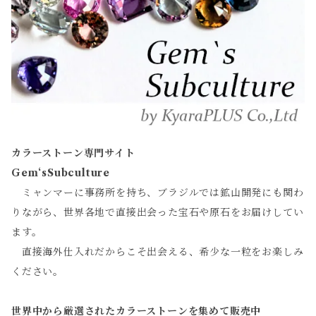
カラーストーン専門サイト
Gem‘sSubculture
ミャンマーに事務所を持ち、ブラジルでは鉱山開発にも関わ
りながら、世界各地で直接出会った宝石や原石をお届けしてい
ます。
直接海外仕入れだからこそ出会える、希少な一粒をお楽しみ
ください。
世界中から厳選されたカラーストーンを集めて販売中