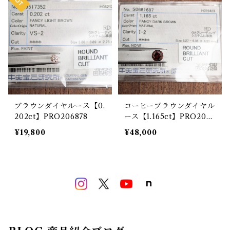
ブラウンダイヤルース【0.
コーヒーブラウンダイヤル
202ct】PRO206878
ース【1.165ct】PRO206
689
¥19,800
¥48,000