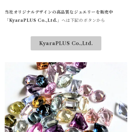
当社オリジナルデザインの高品質なジュエリーを販売中
「
KyaraPLUS Co.,Ltd.
」へは下記のボタンから
KyaraPLUS Co.,Ltd.