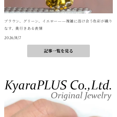
ブラウン、グリーン、イエロー——複雑に溶け合う色彩が織り
なす、奥行きある表情
2026/8/7
記事一覧を見る