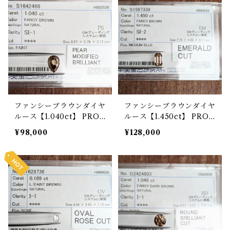
ファンシーブラウンダイヤ
ファンシーブラウンダイヤ
ルース【1.040ct】 PRO2
ルース【1.450ct】 PRO2
08936
09218
¥98,000
¥128,000