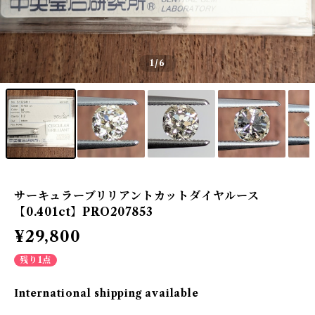
1
/6
サーキュラーブリリアントカットダイヤルース
【0.401ct】PRO207853
¥29,800
残り1点
International shipping available