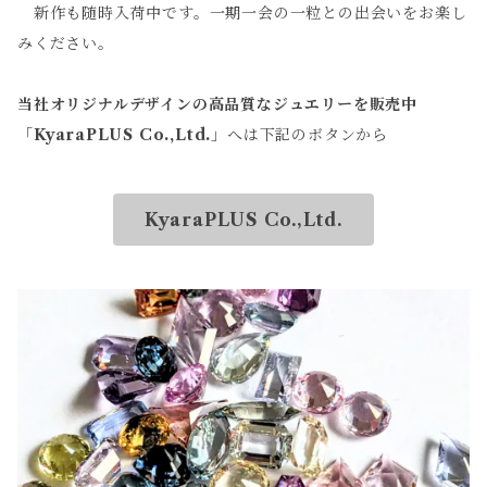
新作も随時入荷中です。一期一会の一粒との出会いをお楽し
みください。
当社オリジナルデザインの高品質なジュエリーを販売中
「
KyaraPLUS Co.,Ltd.
」へは下記のボタンから
KyaraPLUS Co.,Ltd.