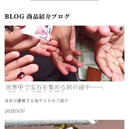
BLOG 商品紹介ブログ
当社が運営する他サイトのご紹介
2025/3/17