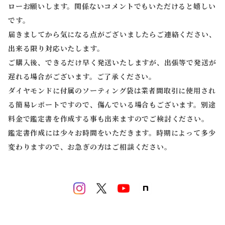
ローお願いします。関係ないコメントでもいただけると嬉しい
です。
届きましてから気になる点がございましたらご連絡ください、
出来る限り対応いたします。
ご購入後、できるだけ早く発送いたしますが、出張等で発送が
遅れる場合がございます。ご了承ください。
ダイヤモンドに付属のソーティング袋は業者間取引に使用され
る簡易レポートですので、傷んでいる場合もございます。別途
料金で鑑定書を作成する事も出来ますのでご検討ください。
鑑定書作成には少々お時間をいただきます。時期によって多少
変わりますので、お急ぎの方はご相談ください。