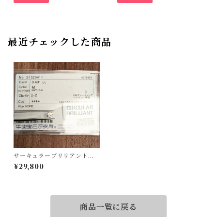
最近チェックした商品
サーキュラーブリリアントカ
ットダイヤルース【0.401ct】
¥29,800
PRO207853
商品一覧に戻る