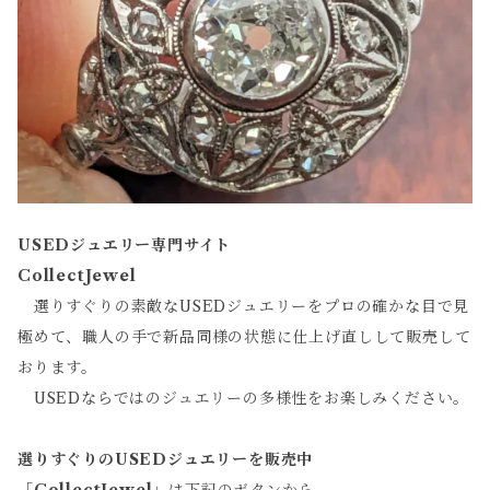
USEDジュエリー専門サイト
CollectJewel
選りすぐりの素敵なUSEDジュエリーをプロの確かな目で見
極めて、職人の手で新品同様の状態に仕上げ直しして販売して
おります。
USEDならではのジュエリーの多様性をお楽しみください。
選りすぐりのUSEDジュエリーを販売中
「
CollectJewel
」は下記のボタンから