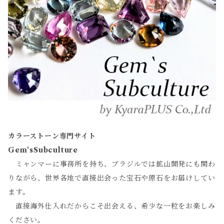
カラーストーン専門サイト
Gem‘sSubculture
ミャンマーに事務所を持ち、ブラジルでは鉱山開発にも関わ
りながら、世界各地で直接出会った宝石や原石をお届けしてい
ます。
直接海外仕入れだからこそ出会える、希少な一粒をお楽しみ
ください。