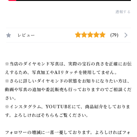
通報する
レビュー
(79)
※当店のダイヤモンド写真は、実際の宝石の良さを正確にお伝
えするため、写真加工やAIリタッチを使用してません。
※
さらに詳しいダイヤモンドの状態をお知りになりたい方は、
動画や写真の追加や委託販売も行っておりますのでご相談くだ
さい。
※
インスタグラム、YOUTUBEにて、商品紹介をしておりま
す。よろしければそちらもご覧ください。
フォロワーの増減に一喜一憂しております。よろしければフォ