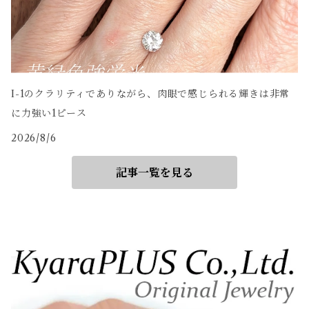
I-1のクラリティでありながら、肉眼で感じられる輝きは非常
に力強い1ピース
2026/8/6
記事一覧を見る