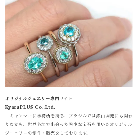
オリジナルジュエリー専門サイト
KyaraPLUS Co.,Ltd.
ミャンマーに事務所を持ち、ブラジルでは鉱山開発にも関わ
りながら、世界各地で出会った希少な宝石を用いたオリジナル
ジュエリーの制作・販売をしております。