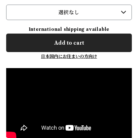
選択なし
International shipping available
Add to cart
日本国内にお住まいの方向け