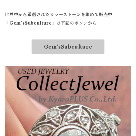
世界中から厳選されたカラーストーンを集めて販売中
「
Gem‘sSubculture
」は下記のボタンから
Gem‘sSubculture