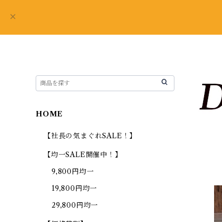
HOME
【社長の気まぐれSALE！】
【均一SALE開催中！】
9,800円均一
19,800円均一
29,800円均一