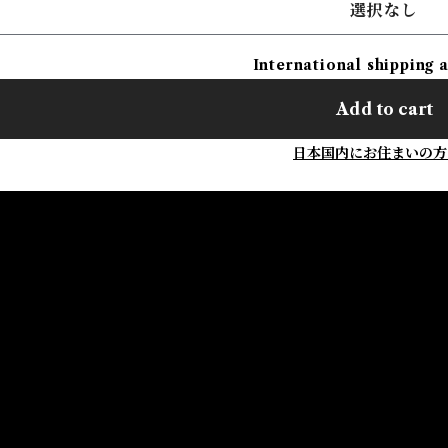
選択なし
International shipping 
Add to cart
日本国内にお住まいの方