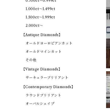
0.700ct～0.999ct
1.000ct～1.499ct
1.500ct～1.999ct
2.000ct～
【Antique Diamonds】
オールドヨーロピアンカット
オールドマインカット
その他
【Vintage Diamonds】
サーキュラーブリリアント
【Contemporary Diamonds】
ラウンドブリリアント
オーバルシェイプ