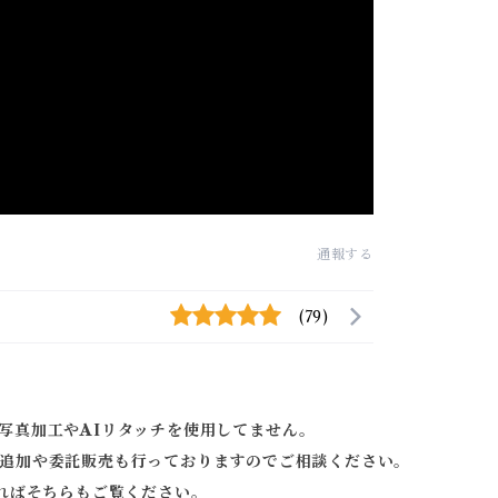
通報する
(79)
写真加工やAIリタッチを使用してません。
追加や委託販売も行っておりますのでご相談ください。
ればそちらもご覧ください。