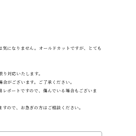
は気になりません。オールドカットですが、とても
限り対応いたします。
場合がございます。ご了承ください。
易レポートですので、傷んでいる場合もございま
ますので、お急ぎの方はご相談ください。