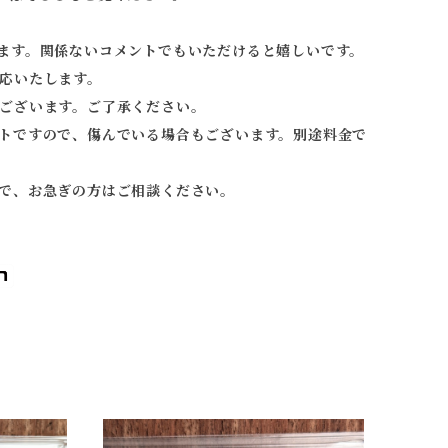
ます。関係ないコメントでもいただけると嬉しいです。
応いたします。
ございます。ご了承ください。
トですので、傷んでいる場合もございます。別途料金で
で、お急ぎの方はご相談ください。