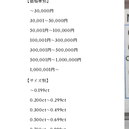
【価格帯別】
～30,000円
30,001～50,000円
50,001円～100,000円
100,001円～300,000円
300,001円～500,000円
500,001円～1,000,000円
1,000,001円～
【サイズ別】
～0.199ct
0.200ct～0.299ct
0.300ct～0.499ct
0.500ct～0.699ct