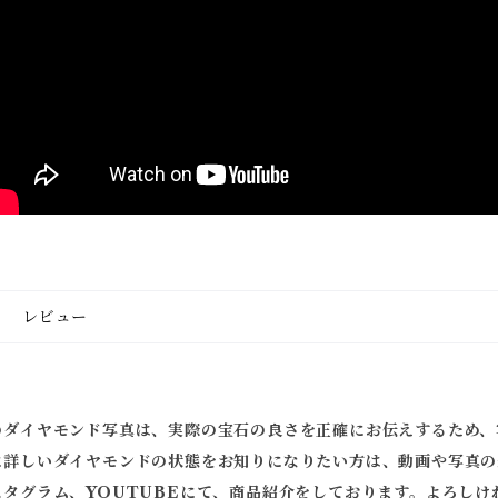
レビュー
のダイヤモンド写真は、実際の宝石の良さを正確にお伝えするため、
に詳しいダイヤモンドの状態をお知りになりたい方は、動画や写真の
スタグラム、YOUTUBEにて、商品紹介をしております。よろしけ