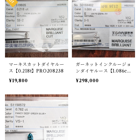
マーキスカットダイヤルー
ガーネットインクルージョ
ス【0.218t】PRO208238
ンダイヤルース【1.086c
t】PRO203714
¥19,800
¥298,000