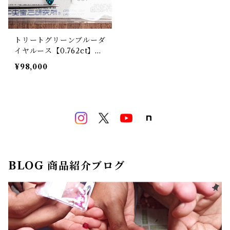
トリートグリーンブルーダ
イヤルース【0.762ct】PR
O207135
¥98,000
BLOG 商品紹介ブログ