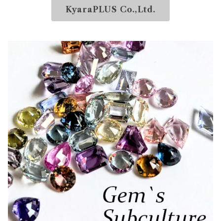
KyaraPLUS Co.,Ltd.