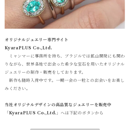
オリジナルジュエリー専門サイト
KyaraPLUS Co.,Ltd.
ミャンマーに事務所を持ち、ブラジルでは鉱山開発にも関わ
りながら、世界各地で出会った希少な宝石を用いたオリジナル
ジュエリーの制作・販売をしております。
新作も随時入荷中です。一期一会の一粒との出会いをお楽し
みください。
当社オリジナルデザインの高品質なジュエリーを販売中
「
KyaraPLUS Co.,Ltd.
」へは下記のボタンから