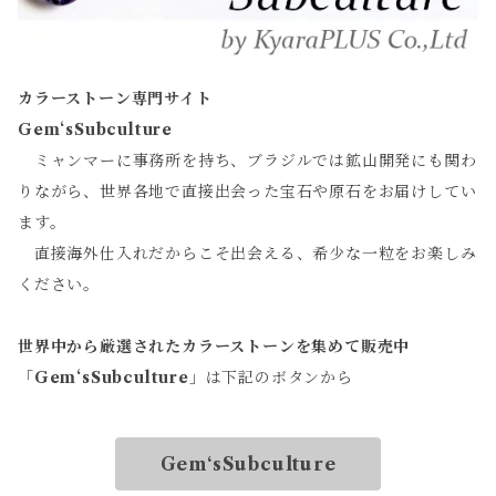
カラーストーン専門サイト
Gem‘sSubculture
ミャンマーに事務所を持ち、ブラジルでは鉱山開発にも関わ
りながら、世界各地で直接出会った宝石や原石をお届けしてい
ます。
直接海外仕入れだからこそ出会える、希少な一粒をお楽しみ
ください。
世界中から厳選されたカラーストーンを集めて販売中
「
Gem‘sSubculture
」は下記のボタンから
Gem‘sSubculture