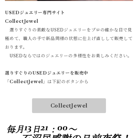
USEDジュエリー専門サイト
CollectJewel
選りすぐりの素敵なUSEDジュエリーをプロの確かな目で見
極めて、職人の手で新品同様の状態に仕上げ直しして販売して
おります。
USEDならではのジュエリーの多様性をお楽しみください。
選りすぐりのUSEDジュエリーを販売中
「
CollectJewel
」は下記のボタンから
CollectJewel