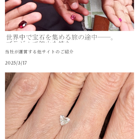
当社が運営する他サイトのご紹介
2025/3/17