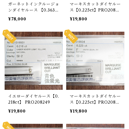
ガーネットインクルージョ
マーキスカットダイヤルー
ンダイヤルース 【0.363c
ス【0.225ct】PRO20824
t】 PRO208864
4
¥78,000
¥19,800
イエローダイヤルース【0.
マーキスカットダイヤルー
218ct】 PRO208249
ス【0.225ct】PRO20824
2
¥19,800
¥19,800