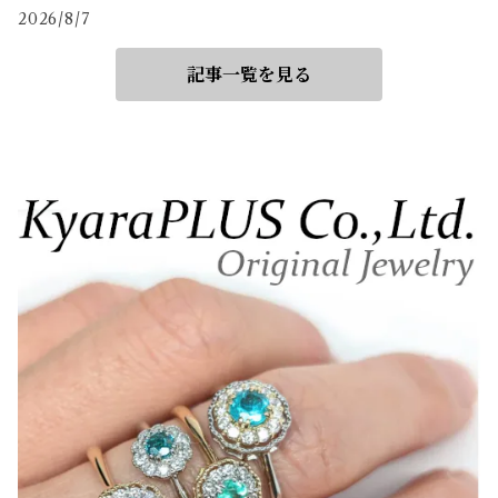
2026/8/7
記事一覧を見る