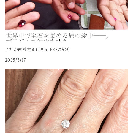
当社が運営する他サイトのご紹介
2025/3/17