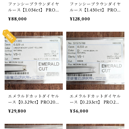
ファンシーブラウンダイヤ
ファンシーブラウンダイヤ
ルース【1.054ct】 PRO2
ルース【1.450ct】 PRO2
08905
09218
¥88,000
¥128,000
エメラルドカットダイヤル
エメラルドカットダイヤル
ース【0.329ct】PRO208
ース【0.233ct】 PRO20
722
8876
¥29,800
¥56,000