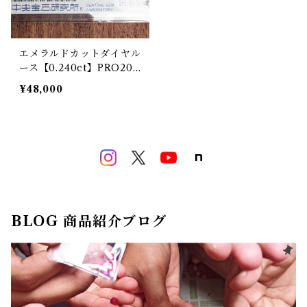
エメラルドカットダイヤル
ース【0.240ct】PRO207
464
¥48,000
BLOG 商品紹介ブログ