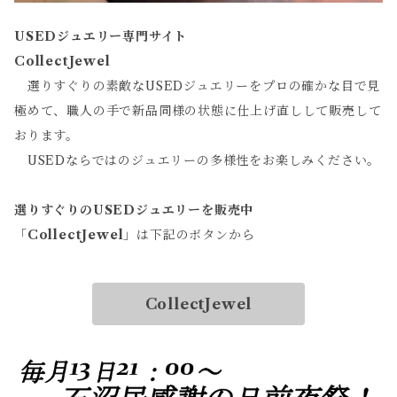
USEDジュエリー専門サイト
CollectJewel
選りすぐりの素敵なUSEDジュエリーをプロの確かな目で見
極めて、職人の手で新品同様の状態に仕上げ直しして販売して
おります。
USEDならではのジュエリーの多様性をお楽しみください。
選りすぐりのUSEDジュエリーを販売中
「
CollectJewel
」は下記のボタンから
CollectJewel