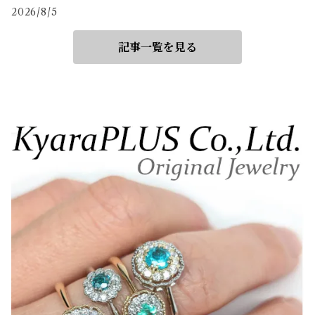
2026/8/5
記事一覧を見る