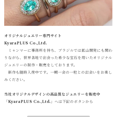
オリジナルジュエリー専門サイト
KyaraPLUS Co.,Ltd.
ミャンマーに事務所を持ち、ブラジルでは鉱山開発にも関わ
りながら、世界各地で出会った希少な宝石を用いたオリジナル
ジュエリーの制作・販売をしております。
新作も随時入荷中です。一期一会の一粒との出会いをお楽し
みください。
当社オリジナルデザインの高品質なジュエリーを販売中
「
KyaraPLUS Co.,Ltd.
」へは下記のボタンから