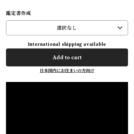
鑑定書作成
選択なし
International shipping available
Add to cart
日本国内にお住まいの方向け