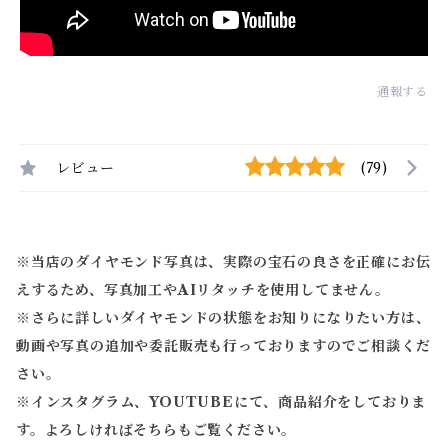
通報する
レビュー
(79)
※当店のダイヤモンド写真は、実際の宝石の良さを正確にお伝
えするため、写真加工やAIリタッチを使用してません。
※
さらに詳しいダイヤモンドの状態をお知りになりたい方は、
動画や写真の追加や委託販売も行っておりますのでご相談くだ
さい。
※
インスタグラム、YOUTUBEにて、商品紹介をしておりま
す。よろしければそちらもご覧ください。