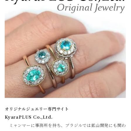
オリジナルジュエリー専門サイト
KyaraPLUS Co.,Ltd.
ミャンマーに事務所を持ち、ブラジルでは鉱山開発にも関わ