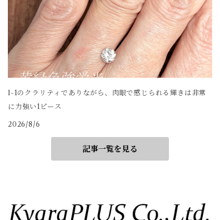
I-1のクラリティでありながら、肉眼で感じられる輝きは非常
に力強い1ピース
2026/8/6
記事一覧を見る