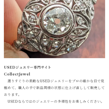
USEDジュエリー専門サイト
CollectJewel
選りすぐりの素敵なUSEDジュエリーをプロの確かな目で見
極めて、職人の手で新品同様の状態に仕上げ直しして販売して
おります。
USEDならではのジュエリーの多様性をお楽しみください。