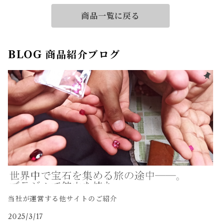
商品一覧に戻る
BLOG 商品紹介ブログ
当社が運営する他サイトのご紹介
2025/3/17