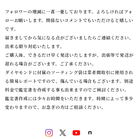
フォロワーの増減に一喜一憂しております。よろしければフォ
ローお願いします。関係ないコメントでもいただけると嬉しい
です。
届きましてから気になる点がございましたらご連絡ください、
出来る限り対応いたします。
ご購入後、できるだけ早く発送いたしますが、出張等で発送が
遅れる場合がございます。ご了承ください。
ダイヤモンドに付属のソーティング袋は業者間取引に使用され
る簡易レポートですので、傷んでいる場合もございます。別途
料金で鑑定書を作成する事も出来ますのでご検討ください。
鑑定書作成には少々お時間をいただきます。時期によって多少
変わりますので、お急ぎの方はご相談ください。