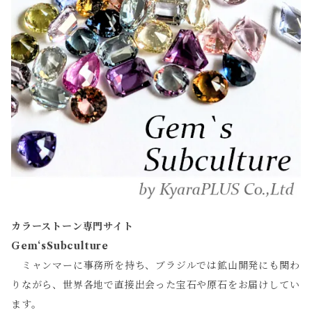
カラーストーン専門サイト
Gem‘sSubculture
ミャンマーに事務所を持ち、ブラジルでは鉱山開発にも関わ
りながら、世界各地で直接出会った宝石や原石をお届けしてい
ます。