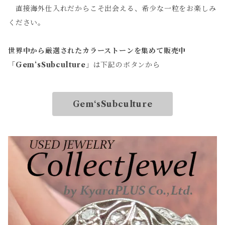
直接海外仕入れだからこそ出会える、希少な一粒をお楽しみ
ください。
世界中から厳選されたカラーストーンを集めて販売中
「
Gem‘sSubculture
」は下記のボタンから
Gem‘sSubculture