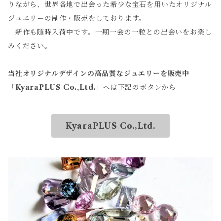
りながら、世界各地で出会った希少な宝石を用いたオリジナル
ジュエリーの制作・販売をしております。
新作も随時入荷中です。一期一会の一粒との出会いをお楽し
みください。
当社オリジナルデザインの高品質なジュエリーを販売中
「
KyaraPLUS Co.,Ltd.
」へは下記のボタンから
KyaraPLUS Co.,Ltd.