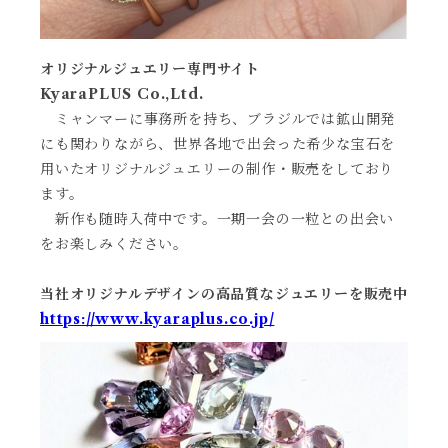
オリジナルジュエリー専門サイト
KyaraPLUS Co.,Ltd.
ミャンマーに事務所を持ち、ブラジルでは鉱山開発
にも関わりながら、世界各地で出会った希少な宝石を
用いたオリジナルジュエリーの制作・販売をしており
ます。
新作も随時入荷中です。一期一会の一粒との出会い
をお楽しみください。
当社オリジナルデザインの高品質なジュエリーを販売中
https://www.kyaraplus.co.jp/