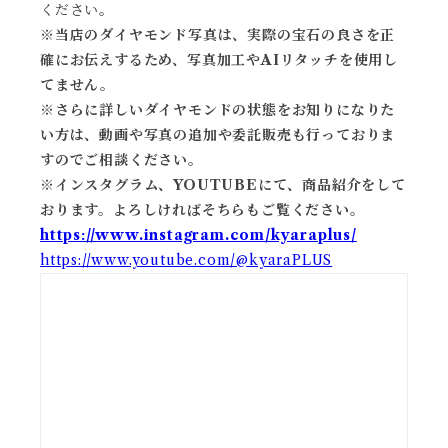
ください。
※当店のダイヤモンド写真は、実際の宝石の良さを正
確にお伝えするため、写真加工やAIリタッチを使用し
てません。
※
さらに詳しいダイヤモンドの状態をお知りになりた
い方は、動画や写真の追加や委託販売も行っておりま
すのでご相談ください。
※
インスタグラム、YOUTUBEにて、商品紹介をして
おります。よろしければそちらもご覧ください。
https://www.instagram.com/kyaraplus/
https://www.youtube.com/@kyaraPLUS