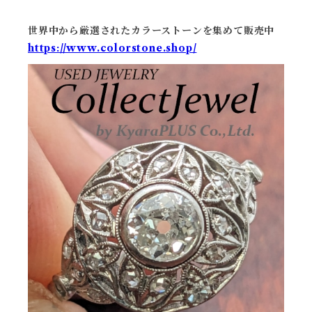
世界中から厳選されたカラーストーンを集めて販売中
https://www.colorstone.shop/