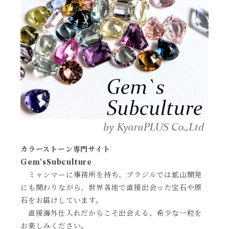
カラーストーン専門サイト
Gem‘sSubculture
ミャンマーに事務所を持ち、ブラジルでは鉱山開発
にも関わりながら、世界各地で直接出会った宝石や原
石をお届けしています。
直接海外仕入れだからこそ出会える、希少な一粒を
お楽しみください。