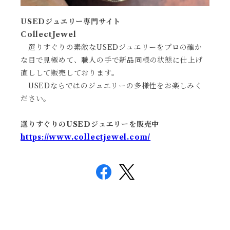
USEDジュエリー専門サイト
CollectJewel
選りすぐりの素敵なUSEDジュエリーをプロの確か
な目で見極めて、職人の手で新品同様の状態に仕上げ
直しして販売しております。
USEDならではのジュエリーの多様性をお楽しみく
ださい。
選りすぐりのUSEDジュエリーを販売中
https://www.collectjewel.com/