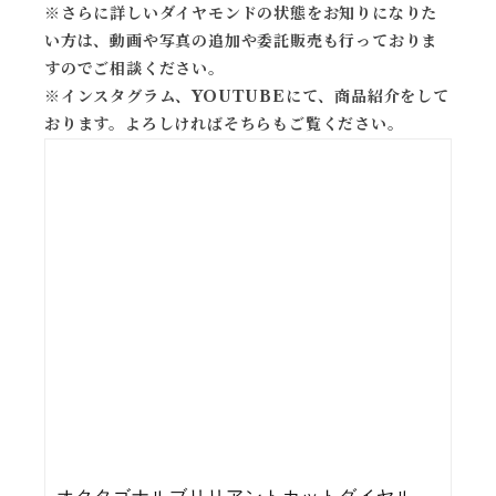
※
さらに詳しいダイヤモンドの状態をお知りになりた
い方は、動画や写真の追加や委託販売も行っておりま
すのでご相談ください。
※
インスタグラム、YOUTUBEにて、商品紹介をして
おります。よろしければそちらもご覧ください。