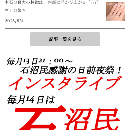
本石の最大の特徴は、内部に浮かび上がる「八芒
星」の輝き
2026/8/4
記事一覧を見る