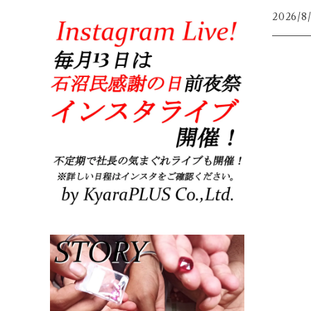
2026/8