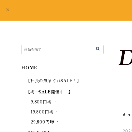
HOME
【社長の気まぐれSALE！】
【均一SALE開催中！】
9,800円均一
19,800円均一
キュ
29,800円均一
2026