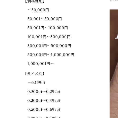
【価格帯別】
～30,000円
30,001～50,000円
50,001円～100,000円
100,001円～300,000円
300,001円～500,000円
500,001円～1,000,000円
1,000,001円～
【サイズ別】
～0.199ct
0.200ct～0.299ct
0.300ct～0.499ct
0.500ct～0.699ct