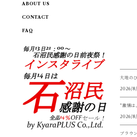
ABOUT US
CONTACT
FAQ
大地の
2026/8
“激情
2026/8
ブラウ