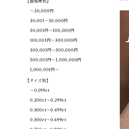
【価格帯別】
～30,000円
30,001～50,000円
50,001円～100,000円
100,001円～300,000円
300,001円～500,000円
500,001円～1,000,000円
1,000,001円～
【サイズ別】
～0.199ct
0.200ct～0.299ct
0.300ct～0.499ct
0.500ct～0.699ct