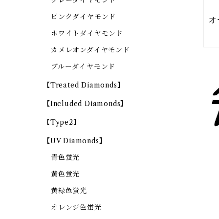
グレーダイヤモンド
ピンクダイヤモンド
ホワイトダイヤモンド
カメレオンダイヤモンド
ブルーダイヤモンド
【Treated Diamonds】
【Included Diamonds】
【Type2】
【UV Diamonds】
青色蛍光
黄色蛍光
黄緑色蛍光
オレンジ色蛍光