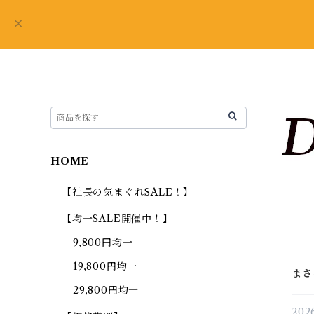
HOME
【社長の気まぐれSALE！】
【均一SALE開催中！】
9,800円均一
19,800円均一
まさ
29,800円均一
2026