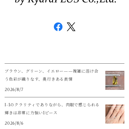
ブラウン、グリーン、イエロー——複雑に溶け合
う色彩が織りなす、奥行きある表情
2026/8/7
I-1のクラリティでありながら、肉眼で感じられる
輝きは非常に力強い1ピース
2026/8/6