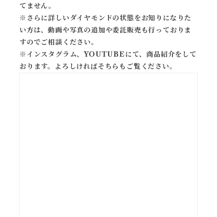
てません。
※
さらに詳しいダイヤモンドの状態をお知りになりた
い方は、動画や写真の追加や委託販売も行っておりま
すのでご相談ください。
※
インスタグラム、YOUTUBEにて、商品紹介をして
おります。よろしければそちらもご覧ください。