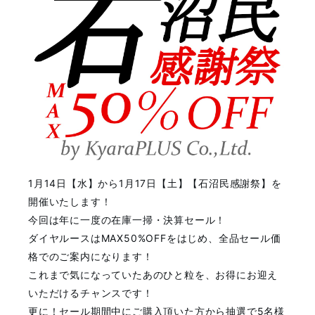
1月14日【水】から1月17日【土】【石沼民感謝祭】を
開催いたします！
今回は年に一度の在庫一掃・決算セール！
ダイヤルースはMAX50%OFFをはじめ、全品セール価
格でのご案内になります！
これまで気になっていたあのひと粒を、お得にお迎え
いただけるチャンスです！
更に！セール期間中にご購入頂いた方から抽選で5名様