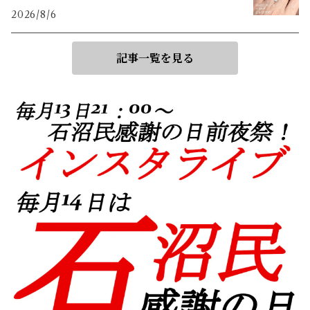
2026/8/6
記事一覧を見る