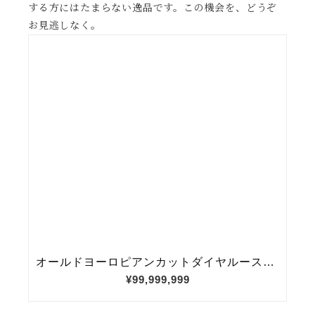
する方にはたまらない逸品です。この機会を、どうぞ
お見逃しなく。