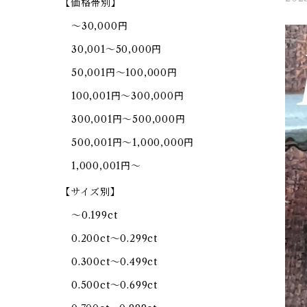
【価格帯別】
～30,000円
30,001～50,000円
50,001円～100,000円
100,001円～300,000円
300,001円～500,000円
500,001円～1,000,000円
1,000,001円～
【サイズ別】
～0.199ct
0.200ct～0.299ct
0.300ct～0.499ct
0.500ct～0.699ct