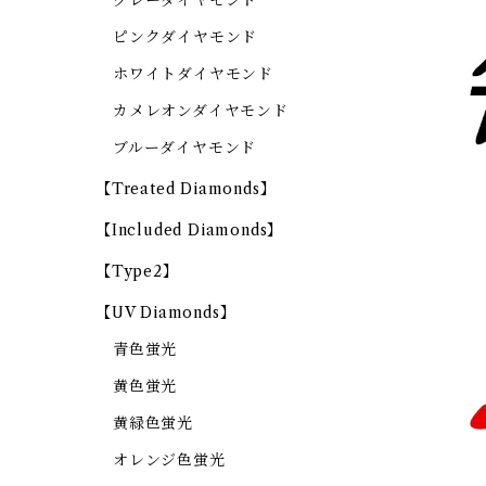
グレーダイヤモンド
ピンクダイヤモンド
ホワイトダイヤモンド
カメレオンダイヤモンド
ブルーダイヤモンド
【Treated Diamonds】
【Included Diamonds】
【Type2】
【UV Diamonds】
青色蛍光
黄色蛍光
黄緑色蛍光
オレンジ色蛍光