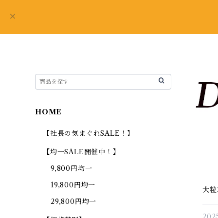
HOME
【社長の気まぐれSALE！】
【均一SALE開催中！】
9,800円均一
19,800円均一
大粒
29,800円均一
2025