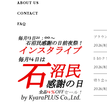
ABOUT US
CONTACT
FAQ
ブラウ
2026/8
I-1の
2026/8
切り立
2026/8