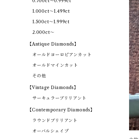
0.700ct～0.999ct
1.000ct～1.499ct
1.500ct～1.999ct
2.000ct～
【Antique Diamonds】
オールドヨーロピアンカット
オールドマインカット
その他
【Vintage Diamonds】
サーキュラーブリリアント
【Contemporary Diamonds】
ラウンドブリリアント
オーバルシェイプ