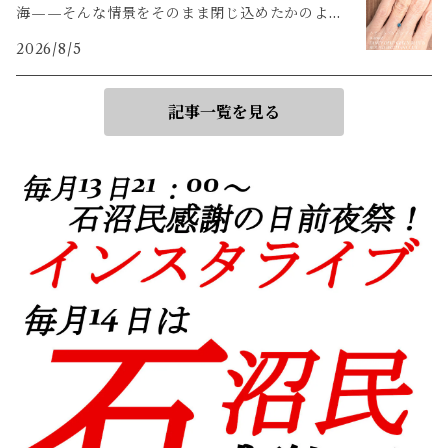
海——そんな情景をそのまま閉じ込めたかのよう
な輝き
2026/8/5
記事一覧を見る