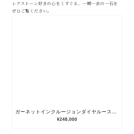
レアストーン好きの心をくすぐる、一期一会の一石を
ぜひご覧ください。