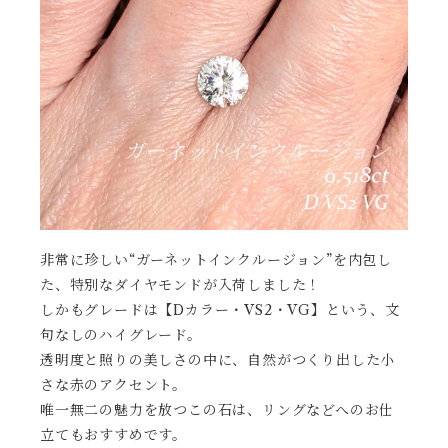
非常に珍しい“ガーネットインクルージョン”を内包し
た、特別なダイヤモンドが入荷しました！
しかもグレードは【Dカラー・VS2・VG】という、文
句なしのハイグレード。
透明度と照りの美しさの中に、自然がつくり出した小
さな赤のアクセント。
唯一無二の魅力を放つこの石は、リングなどへのお仕
立てもおすすめです。