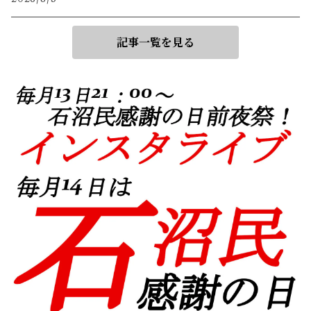
記事一覧を見る