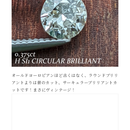
オールドヨーロピアンほど古くはなく、ラウンドブリリ
アントよりは昔のカット、サーキュラーブリリアントカ
ットです！まさにヴィンテージ！