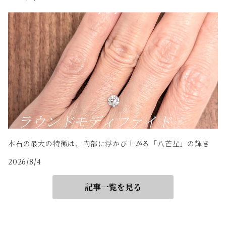
本石の最大の特徴は、内部に浮かび上がる「八芒星」の輝き
2026/8/4
記事一覧を見る