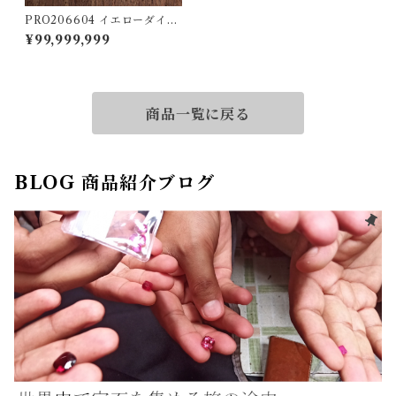
PRO206604 イエローダイヤ
ルース [0.067ct]
¥99,999,999
商品一覧に戻る
BLOG 商品紹介ブログ