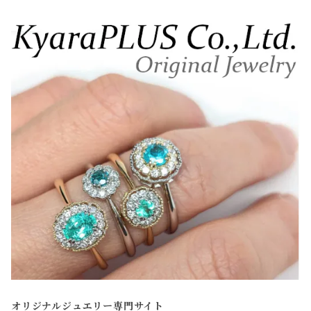
オリジナルジュエリー専門サイト