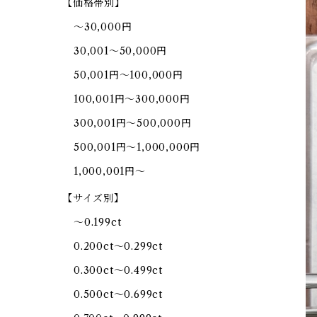
【価格帯別】
～30,000円
30,001～50,000円
50,001円～100,000円
100,001円～300,000円
300,001円～500,000円
500,001円～1,000,000円
1,000,001円～
【サイズ別】
～0.199ct
0.200ct～0.299ct
0.300ct～0.499ct
0.500ct～0.699ct