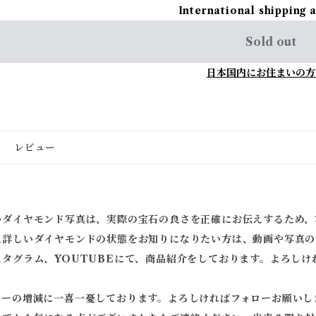
International shipping 
Sold out
日本国内にお住まいの方
レビュー
のダイヤモンド写真は、実際の宝石の良さを正確にお伝えするため、
に詳しいダイヤモンドの状態をお知りになりたい方は、動画や写真の
スタグラム、YOUTUBEにて、商品紹介をしております。よろしけ
ワーの増減に一喜一憂しております。よろしければフォローお願いし