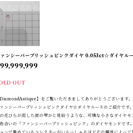
ァンシーパープリッシュピンクダイヤ 0.053ct☆ダイヤル
99,999,999
OLD OUT
DiamondAntique】をご覧いただきましてありがとうございます。
ァンシーパープリッシュピンクダイヤ☆ダイヤルースのご紹介です
の花びらが流した涙の雫かと見紛うような、可憐な小さなダイヤモンド
色合いの「ファンシーパープリッシュピンク」のダイヤモンドです
ョンで集めているコレクターがいらっしゃるほどその個体によって