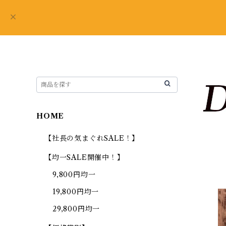
HOME
【社長の気まぐれSALE！】
【均一SALE開催中！】
9,800円均一
19,800円均一
29,800円均一