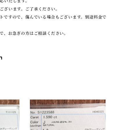
応いたします。
ございます。ご了承ください。
トですので、傷んでいる場合もございます。別途料金で
で、お急ぎの方はご相談ください。