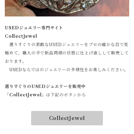
USEDジュエリー専門サイト
CollectJewel
選りすぐりの素敵なUSEDジュエリーをプロの確かな目で見
極めて、職人の手で新品同様の状態に仕上げ直しして販売して
おります。
USEDならではのジュエリーの多様性をお楽しみください。
選りすぐりのUSEDジュエリーを販売中
「
CollectJewel
」は下記のボタンから
CollectJewel