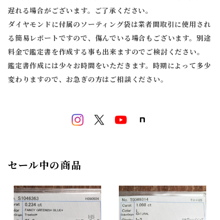
遅れる場合がございます。ご了承ください。
ダイヤモンドに付属のソーティング袋は業者間取引に使用され
る簡易レポートですので、傷んでいる場合もございます。別途
料金で鑑定書を作成する事も出来ますのでご検討ください。
鑑定書作成には少々お時間をいただきます。時期によって多少
変わりますので、お急ぎの方はご相談ください。
セール中の商品