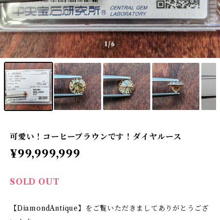
1
/6
可愛い！コーヒーブラウンです！ダイヤルース
¥99,999,999
SOLD OUT
【DiamondAntique】をご覧いただきましてありがとうござ