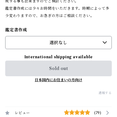
成する事も出来ますのでご検討ください。
鑑定書作成には少々お時間をいただきます。時期によって多
少変わりますので、お急ぎの方はご相談ください。
鑑定書作成
選択なし
International shipping available
Sold out
日本国内にお住まいの方向け
通報する
レビュー
(79)