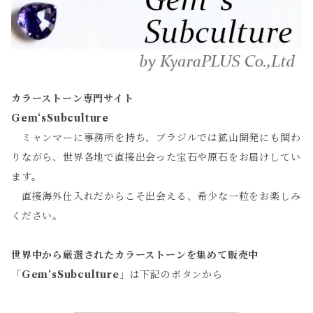
カラーストーン専門サイト
Gem‘sSubculture
ミャンマーに事務所を持ち、ブラジルでは鉱山開発にも関わ
りながら、世界各地で直接出会った宝石や原石をお届けしてい
ます。
直接海外仕入れだからこそ出会える、希少な一粒をお楽しみ
ください。
世界中から厳選されたカラーストーンを集めて販売中
「
Gem‘sSubculture
」は下記のボタンから