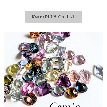
KyaraPLUS Co.,Ltd.