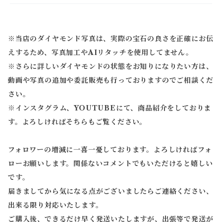
※当店のダイヤモンド写真は、実際の宝石の良さを正確にお伝
えするため、写真加工やAIリタッチを使用してません。
※
さらに詳しいダイヤモンドの状態をお知りになりたい方は、
動画や写真の追加や委託販売も行っておりますのでご相談くだ
さい。
※
インスタグラム、YOUTUBEにて、商品紹介をしておりま
す。よろしければそちらもご覧ください。
フォロワーの増減に一喜一憂しております。よろしければフォ
ローお願いします。関係ないコメントでもいただけると嬉しい
です。
届きましてから気になる点がございましたらご連絡ください、
出来る限り対応いたします。
ご購入後、できるだけ早く発送いたしますが、出張等で発送が