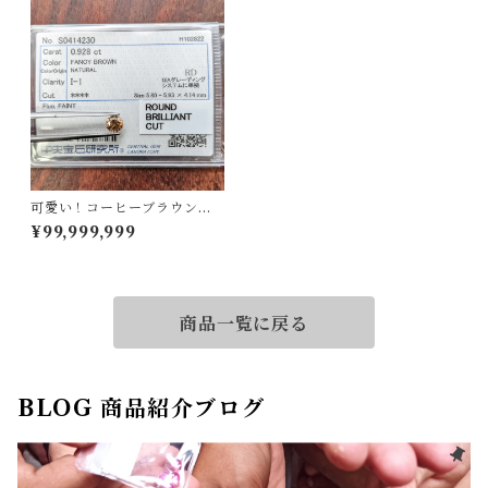
可愛い！コーヒーブラウンで
す！ダイヤルース
¥99,999,999
商品一覧に戻る
BLOG 商品紹介ブログ