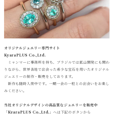
オリジナルジュエリー専門サイト
KyaraPLUS Co.,Ltd.
ミャンマーに事務所を持ち、ブラジルでは鉱山開発にも関わ
りながら、世界各地で出会った希少な宝石を用いたオリジナル
ジュエリーの制作・販売をしております。
新作も随時入荷中です。一期一会の一粒との出会いをお楽し
みください。
当社オリジナルデザインの高品質なジュエリーを販売中
「
KyaraPLUS Co.,Ltd.
」へは下記のボタンから