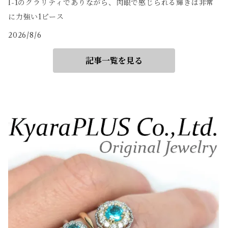
I-1のクラリティでありながら、肉眼で感じられる輝きは非常
に力強い1ピース
2026/8/6
記事一覧を見る