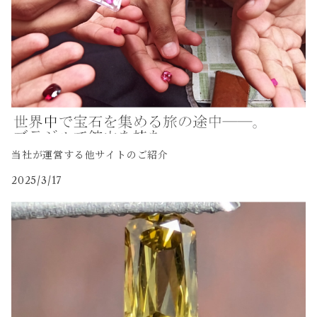
当社が運営する他サイトのご紹介
2025/3/17