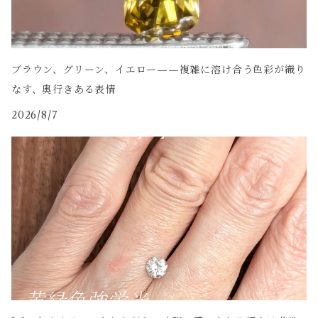
ブラウン、グリーン、イエロー——複雑に溶け合う色彩が織り
なす、奥行きある表情
2026/8/7