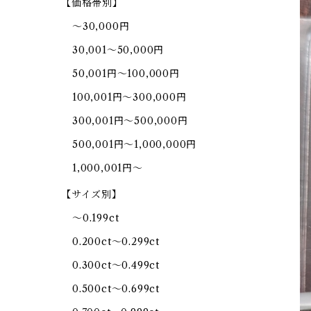
【価格帯別】
～30,000円
30,001～50,000円
50,001円～100,000円
100,001円～300,000円
300,001円～500,000円
500,001円～1,000,000円
1,000,001円～
【サイズ別】
～0.199ct
0.200ct～0.299ct
0.300ct～0.499ct
0.500ct～0.699ct