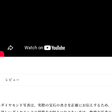
レビュー
のダイヤモンド写真は、実際の宝石の良さを正確にお伝えするため、