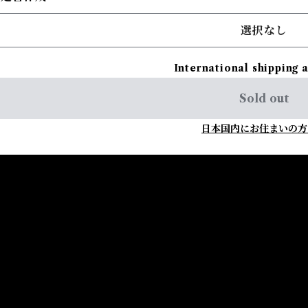
選択なし
International shipping 
Sold out
日本国内にお住まいの方