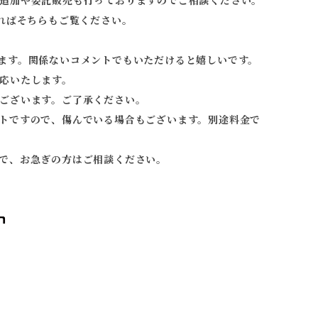
追加や委託販売も行っておりますのでご相談ください。
ればそちらもご覧ください。
ます。関係ないコメントでもいただけると嬉しいです。
応いたします。
ございます。ご了承ください。
トですので、傷んでいる場合もございます。別途料金で
で、お急ぎの方はご相談ください。