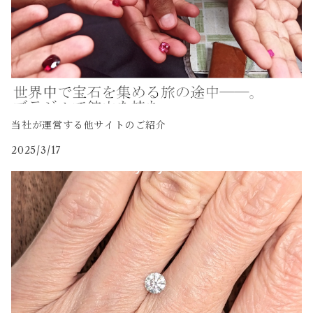
当社が運営する他サイトのご紹介
2025/3/17