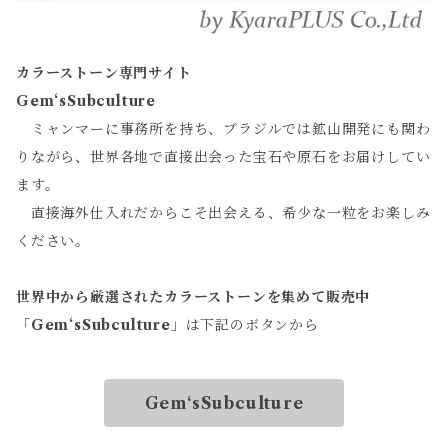
カラーストーン専門サイト
Gem‘sSubculture
ミャンマーに事務所を持ち、ブラジルでは鉱山開発にも関わ
りながら、世界各地で直接出会った宝石や原石をお届けしてい
ます。
直接海外仕入れだからこそ出会える、希少な一粒をお楽しみ
ください。
世界中から厳選されたカラーストーンを集めて販売中
「
Gem‘sSubculture
」は下記のボタンから
Gem‘sSubculture