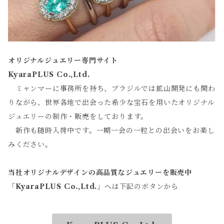
オリジナルジュエリー専門サイト
KyaraPLUS Co.,Ltd.
ミャンマーに事務所を持ち、ブラジルでは鉱山開発にも関わ
りながら、世界各地で出会った希少な宝石を用いたオリジナル
ジュエリーの制作・販売をしております。
新作も随時入荷中です。一期一会の一粒との出会いをお楽し
みください。
当社オリジナルデザインの高品質なジュエリーを販売中
「
KyaraPLUS Co.,Ltd.
」へは下記のボタンから