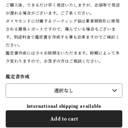
ご購入後、できるだけ早く発送いたしますが、出張等で発送
が遅れる場合がございます。ご了承ください。
ダイヤモンドに付属するソーティング袋は業者間取引に使用
される簡易レポートですので、傷んでいる場合もございま
す。別途料金で鑑定書を作成する事も出来ますのでご検討く
ださい。
鑑定書作成には少々お時間をいただきます。時期によって多
少変わりますので、お急ぎの方はご相談ください。
鑑定書作成
選択なし
International shipping available
Add to cart