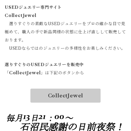
USEDジュエリー専門サイト
CollectJewel
選りすぐりの素敵なUSEDジュエリーをプロの確かな目で見
極めて、職人の手で新品同様の状態に仕上げ直しして販売して
おります。
USEDならではのジュエリーの多様性をお楽しみください。
選りすぐりのUSEDジュエリーを販売中
「
CollectJewel
」は下記のボタンから
CollectJewel