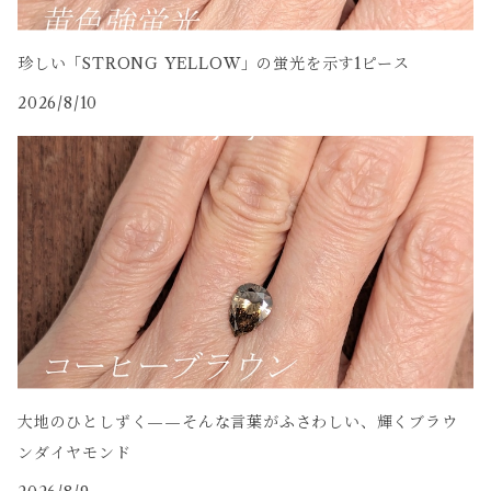
珍しい「STRONG YELLOW」の蛍光を示す1ピース
2026/8/10
大地のひとしずく——そんな言葉がふさわしい、輝くブラウ
ンダイヤモンド