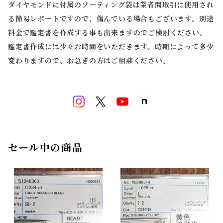
ダイヤモンドに付属のソーティング袋は業者間取引に使用され
る簡易レポートですので、傷んでいる場合もございます。別途
料金で鑑定書を作成する事も出来ますのでご検討ください。
鑑定書作成には少々お時間をいただきます。時期によって多少
変わりますので、お急ぎの方はご相談ください。
セール中の商品