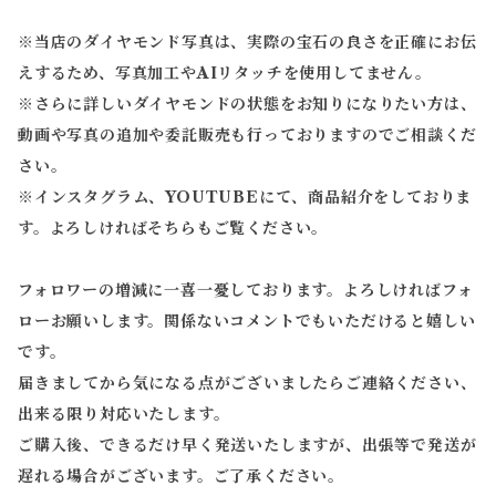
※当店のダイヤモンド写真は、実際の宝石の良さを正確にお伝
えするため、写真加工やAIリタッチを使用してません。
※
さらに詳しいダイヤモンドの状態をお知りになりたい方は、
動画や写真の追加や委託販売も行っておりますのでご相談くだ
さい。
※
インスタグラム、YOUTUBEにて、商品紹介をしておりま
す。よろしければそちらもご覧ください。
フォロワーの増減に一喜一憂しております。よろしければフォ
ローお願いします。関係ないコメントでもいただけると嬉しい
です。
届きましてから気になる点がございましたらご連絡ください、
出来る限り対応いたします。
ご購入後、できるだけ早く発送いたしますが、出張等で発送が
遅れる場合がございます。ご了承ください。