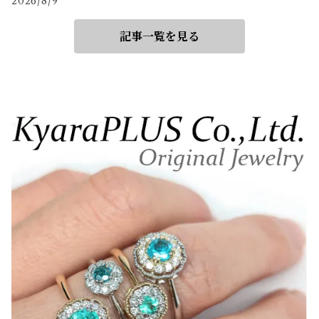
2026/8/9
記事一覧を見る