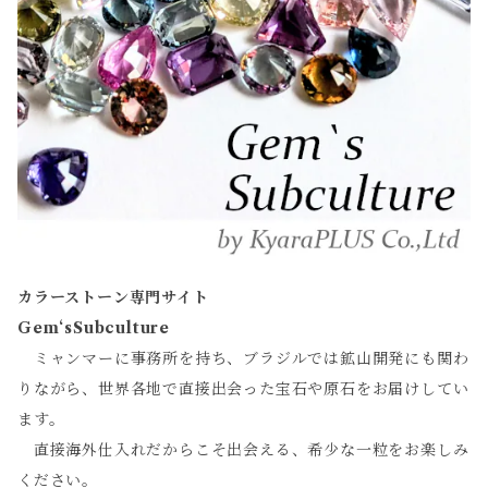
カラーストーン専門サイト
Gem‘sSubculture
ミャンマーに事務所を持ち、ブラジルでは鉱山開発にも関わ
りながら、世界各地で直接出会った宝石や原石をお届けしてい
ます。
直接海外仕入れだからこそ出会える、希少な一粒をお楽しみ
ください。