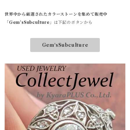
世界中から厳選されたカラーストーンを集めて販売中
「
Gem‘sSubculture
」は下記のボタンから
Gem‘sSubculture