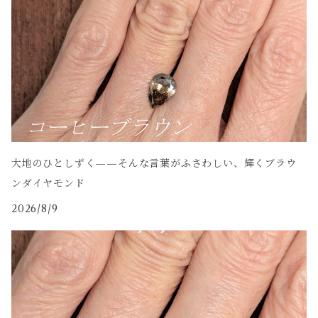
大地のひとしずく——そんな言葉がふさわしい、輝くブラウ
ンダイヤモンド
2026/8/9