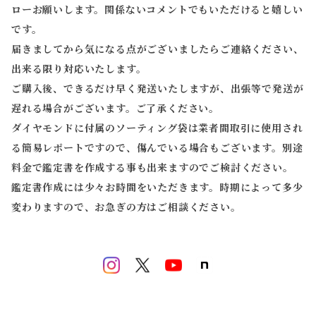
ローお願いします。関係ないコメントでもいただけると嬉しい
です。
届きましてから気になる点がございましたらご連絡ください、
出来る限り対応いたします。
ご購入後、できるだけ早く発送いたしますが、出張等で発送が
遅れる場合がございます。ご了承ください。
ダイヤモンドに付属のソーティング袋は業者間取引に使用され
る簡易レポートですので、傷んでいる場合もございます。別途
料金で鑑定書を作成する事も出来ますのでご検討ください。
鑑定書作成には少々お時間をいただきます。時期によって多少
変わりますので、お急ぎの方はご相談ください。