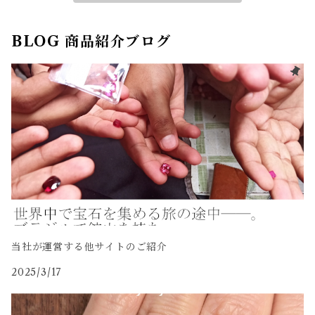
BLOG 商品紹介ブログ
当社が運営する他サイトのご紹介
2025/3/17