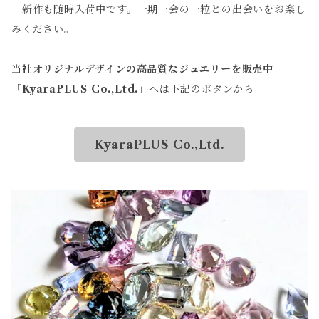
新作も随時入荷中です。一期一会の一粒との出会いをお楽し
みください。
当社オリジナルデザインの高品質なジュエリーを販売中
「
KyaraPLUS Co.,Ltd.
」へは下記のボタンから
KyaraPLUS Co.,Ltd.