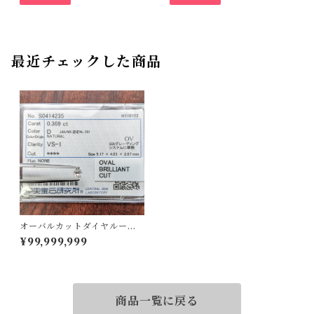
最近チェックした商品
オーバルカットダイヤルース
【0.369ct】PRO204851
¥99,999,999
商品一覧に戻る