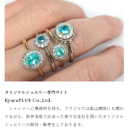
オリジナルジュエリー専門サイト
KyaraPLUS Co.,Ltd.
ミャンマーに事務所を持ち、ブラジルでは鉱山開発にも関わ
りながら、世界各地で出会った希少な宝石を用いたオリジナル
ジュエリーの制作・販売をしております。