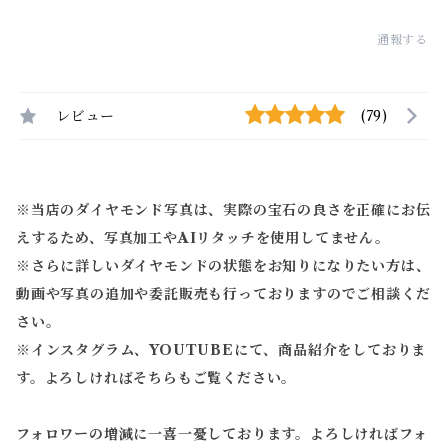
通報する
レビュー
(79)
※当店のダイヤモンド写真は、実際の宝石の良さを正確にお伝
えするため、写真加工やAIリタッチを使用してません。
※
さらに詳しいダイヤモンドの状態をお知りになりたい方は、
動画や写真の追加や委託販売も行っておりますのでご相談くだ
さい。
※
インスタグラム、YOUTUBEにて、商品紹介をしておりま
す。よろしければそちらもご覧ください。
フォロワーの増減に一喜一憂しております。よろしければフォ