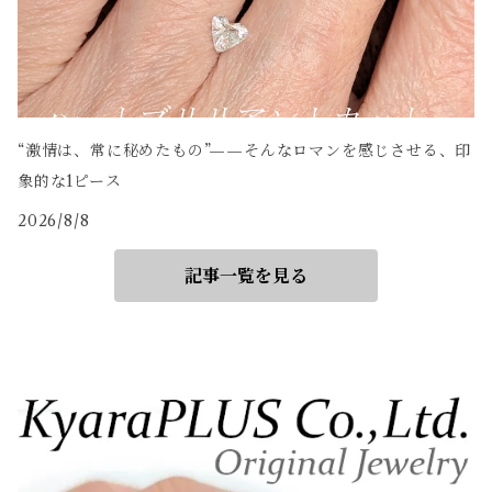
“激情は、常に秘めたもの”——そんなロマンを感じさせる、印
象的な1ピース
2026/8/8
記事一覧を見る