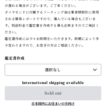
が遅れる場合がございます。ご了承ください。
ダイヤモンドに付属するソーティング袋は業者間取引に使用
される簡易レポートですので、傷んでいる場合もございま
す。別途料金で鑑定書を作成する事も出来ますのでご検討く
ださい。
鑑定書作成には少々お時間をいただきます。時期によって多
少変わりますので、お急ぎの方はご相談ください。
鑑定書作成
選択なし
International shipping available
Sold out
日本国内にお住まいの方向け