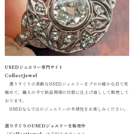
USEDジュエリー専門サイト
CollectJewel
選りすぐりの素敵なUSEDジュエリーをプロの確かな目で見
極めて、職人の手で新品同様の状態に仕上げ直しして販売して
おります。
USEDならではのジュエリーの多様性をお楽しみください。
選りすぐりのUSEDジュエリーを販売中