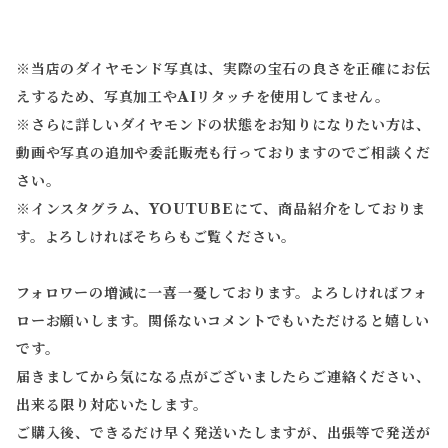
※当店のダイヤモンド写真は、実際の宝石の良さを正確にお伝
えするため、写真加工やAIリタッチを使用してません。
※
さらに詳しいダイヤモンドの状態をお知りになりたい方は、
動画や写真の追加や委託販売も行っておりますのでご相談くだ
さい。
※
インスタグラム、YOUTUBEにて、商品紹介をしておりま
す。よろしければそちらもご覧ください。
フォロワーの増減に一喜一憂しております。よろしければフォ
ローお願いします。関係ないコメントでもいただけると嬉しい
です。
届きましてから気になる点がございましたらご連絡ください、
出来る限り対応いたします。
ご購入後、できるだけ早く発送いたしますが、出張等で発送が