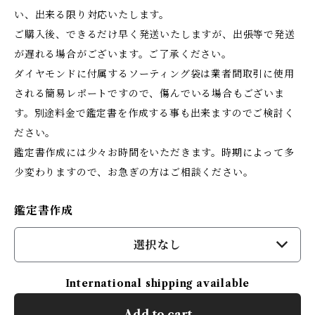
い、出来る限り対応いたします。
ご購入後、できるだけ早く発送いたしますが、出張等で発送
が遅れる場合がございます。ご了承ください。
ダイヤモンドに付属するソーティング袋は業者間取引に使用
される簡易レポートですので、傷んでいる場合もございま
す。別途料金で鑑定書を作成する事も出来ますのでご検討く
ださい。
鑑定書作成には少々お時間をいただきます。時期によって多
少変わりますので、お急ぎの方はご相談ください。
鑑定書作成
選択なし
International shipping available
Add to cart