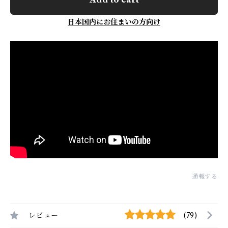
日本国内にお住まいの方向け
通報する
レビュー
(79)