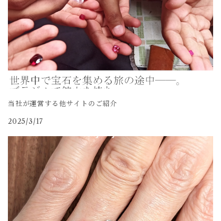
当社が運営する他サイトのご紹介
2025/3/17