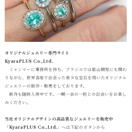
オリジナルジュエリー専門サイト
KyaraPLUS Co.,Ltd.
ミャンマーに事務所を持ち、ブラジルでは鉱山開発にも関わ
りながら、世界各地で出会った希少な宝石を用いたオリジナル
ジュエリーの制作・販売をしております。
新作も随時入荷中です。一期一会の一粒との出会いをお楽し
みください。
当社オリジナルデザインの高品質なジュエリーを販売中
「
KyaraPLUS Co.,Ltd.
」へは下記のボタンから