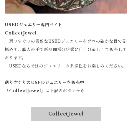
USEDジュエリー専門サイト
CollectJewel
選りすぐりの素敵なUSEDジュエリーをプロの確かな目で見
極めて、職人の手で新品同様の状態に仕上げ直しして販売して
おります。
USEDならではのジュエリーの多様性をお楽しみください。
選りすぐりのUSEDジュエリーを販売中
「
CollectJewel
」は下記のボタンから
CollectJewel