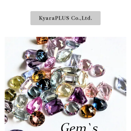
KyaraPLUS Co.,Ltd.