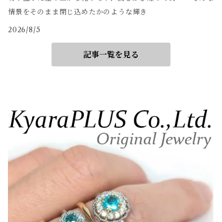
情景をそのまま閉じ込めたかのような輝き
2026/8/5
記事一覧を見る