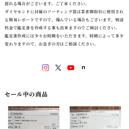
遅れる場合がございます。ご了承ください。
ダイヤモンドに付属のソーティング袋は業者間取引に使用され
る簡易レポートですので、傷んでいる場合もございます。別途
料金で鑑定書を作成する事も出来ますのでご検討ください。
鑑定書作成には少々お時間をいただきます。時期によって多少
変わりますので、お急ぎの方はご相談ください。
セール中の商品