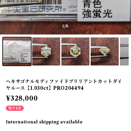
1
/8
ヘキサゴナルモディファイドブリリアントカットダイ
ヤルース【1.030ct】PRO204494
¥328,000
残り1点
International shipping available