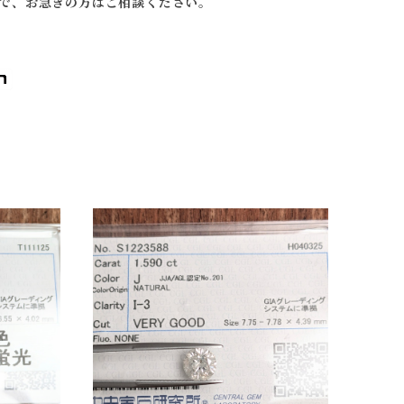
で、お急ぎの方はご相談ください。