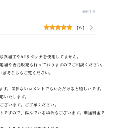
通報する
(79)
写真加工やAIリタッチを使用してません。
追加や委託販売も行っておりますのでご相談ください。
ればそちらもご覧ください。
ます。関係ないコメントでもいただけると嬉しいです。
応いたします。
ございます。ご了承ください。
トですので、傷んでいる場合もございます。別途料金で