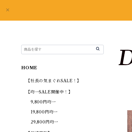
HOME
【社長の気まぐれSALE！】
【均一SALE開催中！】
9,800円均一
19,800円均一
29,800円均一