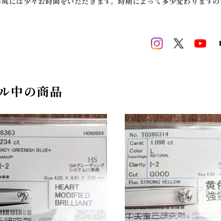
作成には少々お時間をいただきます。時期によって多少変わりますの
ル中の商品