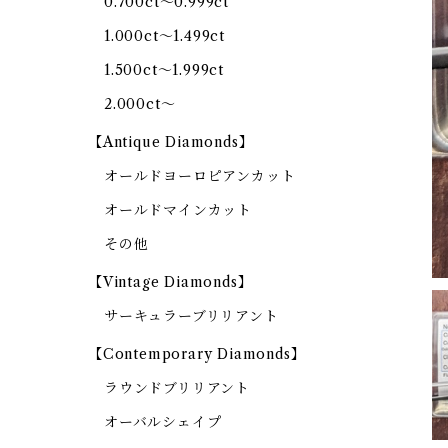
0.700ct～0.999ct
1.000ct～1.499ct
1.500ct～1.999ct
2.000ct～
【Antique Diamonds】
オールドヨーロピアンカット
オールドマインカット
その他
【Vintage Diamonds】
サーキュラーブリリアント
【Contemporary Diamonds】
ラウンドブリリアント
オーバルシェイプ