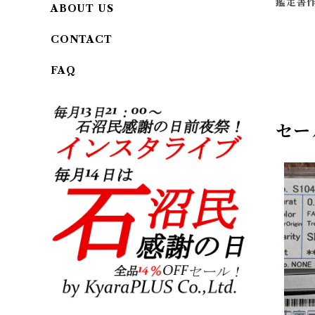
鑑定書
ABOUT US
CONTACT
FAQ
セー