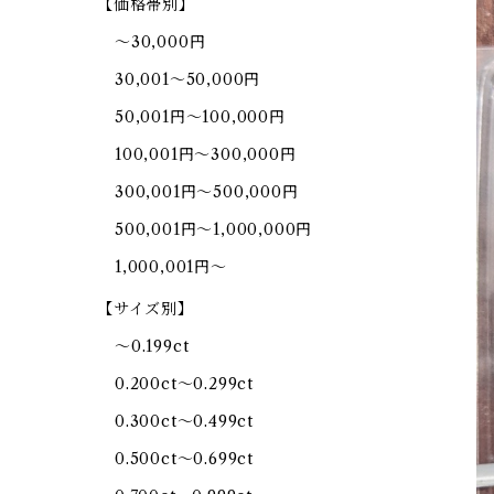
【価格帯別】
～30,000円
30,001～50,000円
50,001円～100,000円
100,001円～300,000円
300,001円～500,000円
500,001円～1,000,000円
1,000,001円～
【サイズ別】
～0.199ct
0.200ct～0.299ct
0.300ct～0.499ct
0.500ct～0.699ct