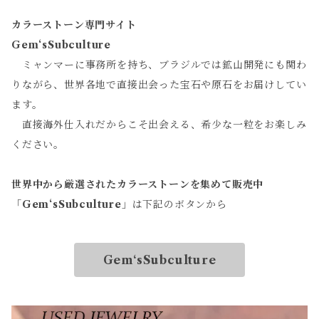
カラーストーン専門サイト
Gem‘sSubculture
ミャンマーに事務所を持ち、ブラジルでは鉱山開発にも関わ
りながら、世界各地で直接出会った宝石や原石をお届けしてい
ます。
直接海外仕入れだからこそ出会える、希少な一粒をお楽しみ
ください。
世界中から厳選されたカラーストーンを集めて販売中
「
Gem‘sSubculture
」は下記のボタンから
Gem‘sSubculture