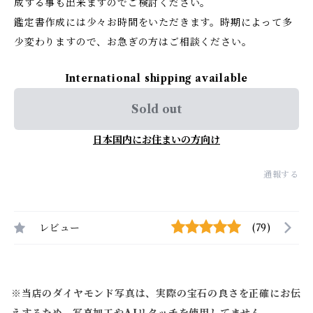
成する事も出来ますのでご検討ください。
鑑定書作成には少々お時間をいただきます。時期によって多
少変わりますので、お急ぎの方はご相談ください。
International shipping available
Sold out
日本国内にお住まいの方向け
通報する
レビュー
(79)
※当店のダイヤモンド写真は、実際の宝石の良さを正確にお伝