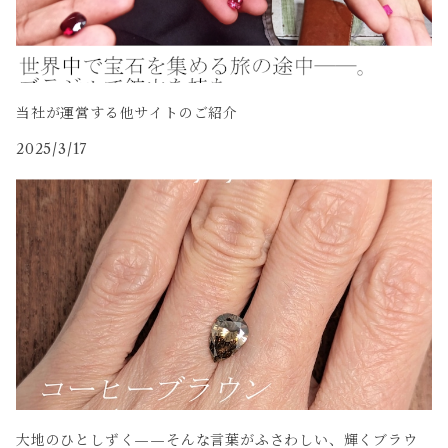
当社が運営する他サイトのご紹介
2025/3/17
大地のひとしずく——そんな言葉がふさわしい、輝くブラウ