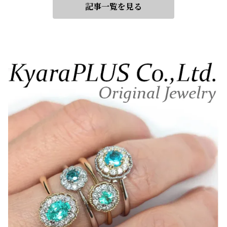
記事一覧を見る