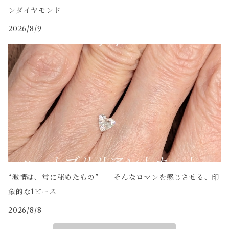
ンダイヤモンド
2026/8/9
“激情は、常に秘めたもの”——そんなロマンを感じさせる、印
象的な1ピース
2026/8/8