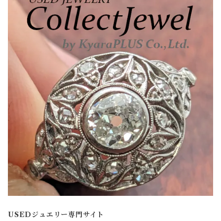
USEDジュエリー専門サイト