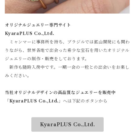
オリジナルジュエリー専門サイト
KyaraPLUS Co.,Ltd.
ミャンマーに事務所を持ち、ブラジルでは鉱山開発にも関わ
りながら、世界各地で出会った希少な宝石を用いたオリジナル
ジュエリーの制作・販売をしております。
新作も随時入荷中です。一期一会の一粒との出会いをお楽し
みください。
当社オリジナルデザインの高品質なジュエリーを販売中
「
KyaraPLUS Co.,Ltd.
」へは下記のボタンから
KyaraPLUS Co.,Ltd.