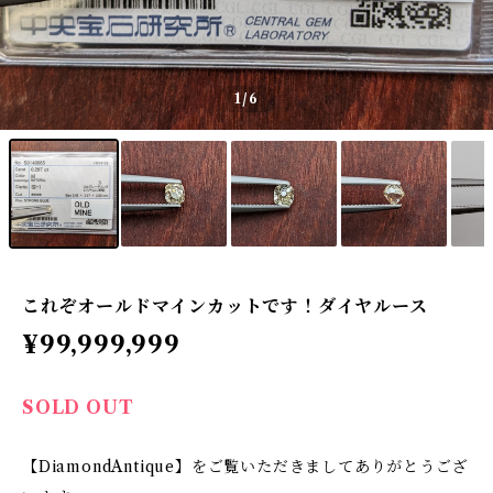
1
/6
これぞオールドマインカットです！ダイヤルース
¥99,999,999
SOLD OUT
【DiamondAntique】をご覧いただきましてありがとうござ