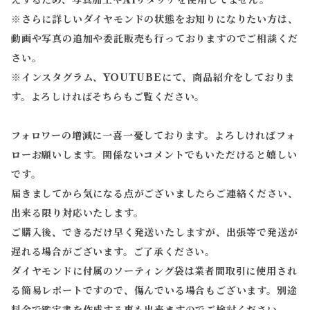
えするため、写真加工やAIリタッチを使用してません。
※
さらに詳しいダイヤモンドの状態をお知りになりたい方は、
動画や写真の追加や委託販売も行っておりますのでご相談くだ
さい。
※
インスタグラム、YOUTUBEにて、商品紹介をしておりま
す。よろしければそちらもご覧ください。
フォロワーの増減に一喜一憂しております。よろしければフォ
ローお願いします。関係ないコメントでもいただけると嬉しい
です。
届きましてから気になる点がございましたらご連絡ください、
出来る限り対応いたします。
ご購入後、できるだけ早く発送いたしますが、出張等で発送が
遅れる場合がございます。ご了承ください。
ダイヤモンドに付属のソーティング袋は業者間取引に使用され
る簡易レポートですので、傷んでいる場合もございます。別途