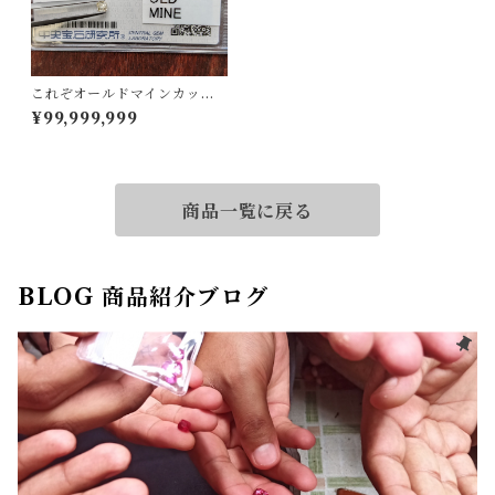
これぞオールドマインカット
です！ダイヤルース
¥99,999,999
商品一覧に戻る
BLOG 商品紹介ブログ