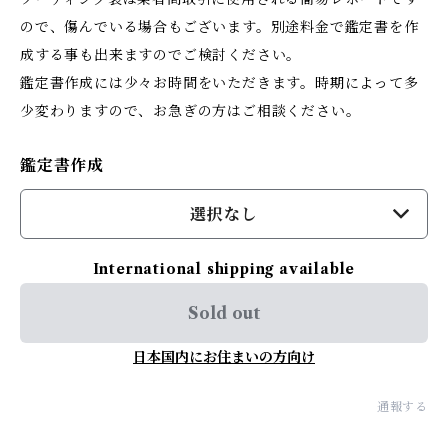
ので、傷んでいる場合もございます。別途料金で鑑定書を作
成する事も出来ますのでご検討ください。
鑑定書作成には少々お時間をいただきます。時期によって多
少変わりますので、お急ぎの方はご相談ください。
鑑定書作成
選択なし
International shipping available
Sold out
日本国内にお住まいの方向け
通報する