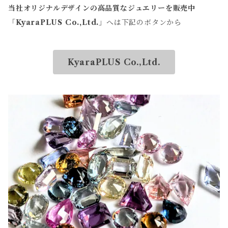
当社オリジナルデザインの高品質なジュエリーを販売中
「
KyaraPLUS Co.,Ltd.
」へは下記のボタンから
KyaraPLUS Co.,Ltd.