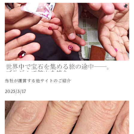
当社が運営する他サイトのご紹介
2025/3/17