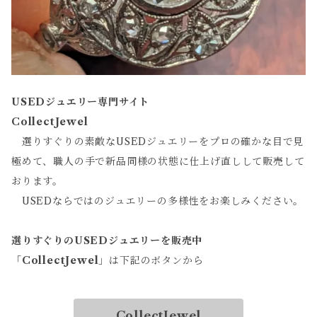
USEDジュエリー専門サイト
CollectJewel
選りすぐりの素敵なUSEDジュエリーをプロの確かな目で見
極めて、職人の手で新品同様の状態に仕上げ直しして販売して
おります。
USEDならではのジュエリーの多様性をお楽しみください。
選りすぐりのUSEDジュエリーを販売中
「
CollectJewel
」は下記のボタンから
CollectJewel