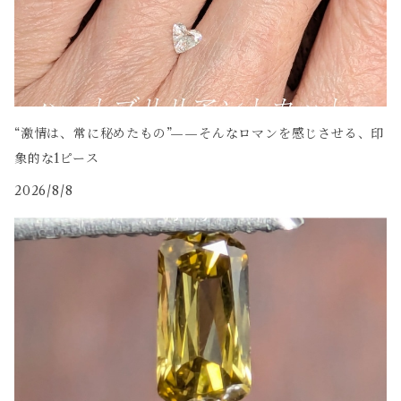
“激情は、常に秘めたもの”——そんなロマンを感じさせる、印
象的な1ピース
2026/8/8