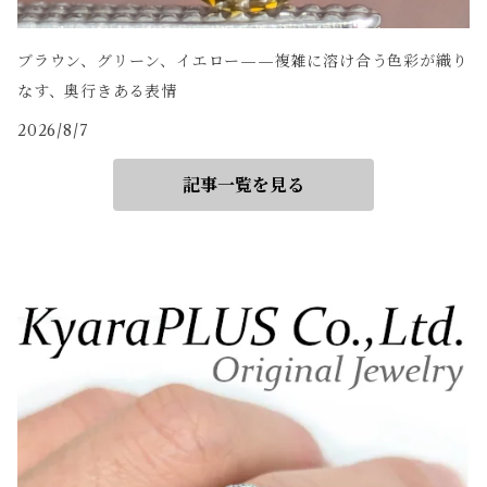
ブラウン、グリーン、イエロー——複雑に溶け合う色彩が織り
なす、奥行きある表情
2026/8/7
記事一覧を見る