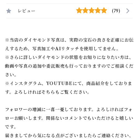
レビュー
(79)
※当店のダイヤモンド写真は、実際の宝石の良さを正確にお伝
えするため、写真加工やAIリタッチを使用してません。
※
さらに詳しいダイヤモンドの状態をお知りになりたい方は、
動画や写真の追加や委託販売も行っておりますのでご相談くだ
さい。
※
インスタグラム、YOUTUBEにて、商品紹介をしておりま
す。よろしければそちらもご覧ください。
フォロワーの増減に一喜一憂しております。よろしければフォ
ローお願いします。関係ないコメントでもいただけると嬉しい
です。
届きましてから気になる点がございましたらご連絡ください、