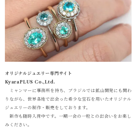
オリジナルジュエリー専門サイト
KyaraPLUS Co.,Ltd.
ミャンマーに事務所を持ち、ブラジルでは鉱山開発にも関わ
りながら、世界各地で出会った希少な宝石を用いたオリジナル
ジュエリーの制作・販売をしております。
新作も随時入荷中です。一期一会の一粒との出会いをお楽し
みください。