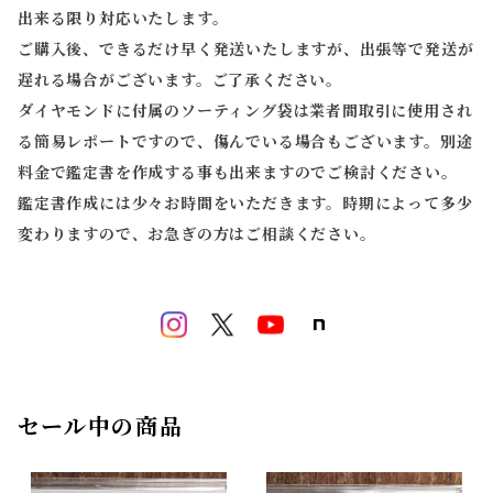
出来る限り対応いたします。
ご購入後、できるだけ早く発送いたしますが、出張等で発送が
遅れる場合がございます。ご了承ください。
ダイヤモンドに付属のソーティング袋は業者間取引に使用され
る簡易レポートですので、傷んでいる場合もございます。別途
料金で鑑定書を作成する事も出来ますのでご検討ください。
鑑定書作成には少々お時間をいただきます。時期によって多少
変わりますので、お急ぎの方はご相談ください。
セール中の商品