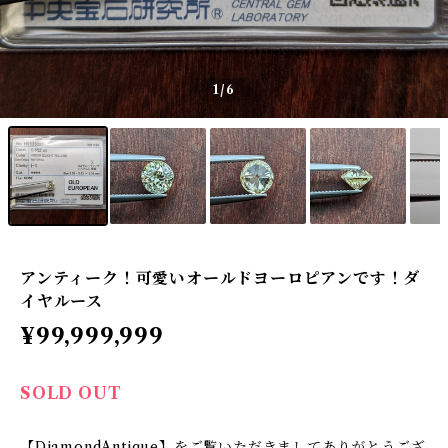
1
/6
アンティーク！可愛いオールドヨーロピアンです！ダ
イヤルース
¥99,999,999
SOLD OUT
【DiamondAntique】をご覧いただきましてありがとうござ