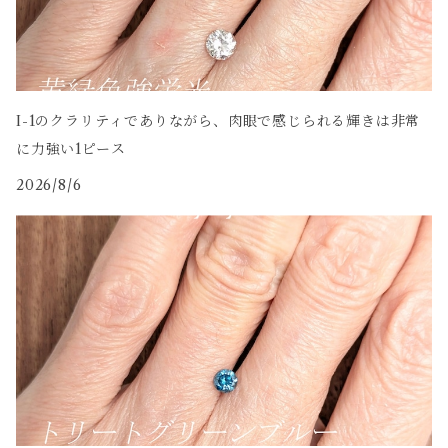
I-1のクラリティでありながら、肉眼で感じられる輝きは非常
に力強い1ピース
2026/8/6