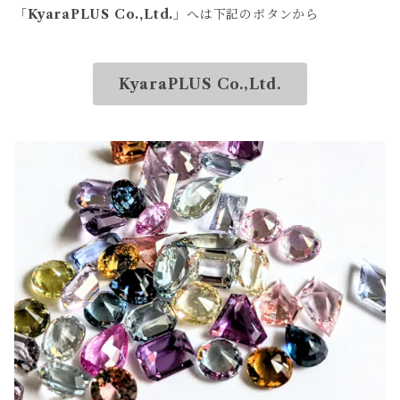
「
KyaraPLUS Co.,Ltd.
」へは下記のボタンから
KyaraPLUS Co.,Ltd.