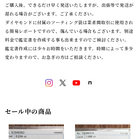
ご購入後、できるだけ早く発送いたしますが、出張等で発送が
遅れる場合がございます。ご了承ください。
ダイヤモンドに付属のソーティング袋は業者間取引に使用され
る簡易レポートですので、傷んでいる場合もございます。別途
料金で鑑定書を作成する事も出来ますのでご検討ください。
鑑定書作成には少々お時間をいただきます。時期によって多少
変わりますので、お急ぎの方はご相談ください。
セール中の商品