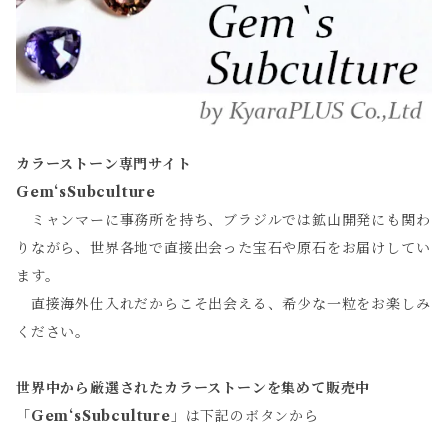
カラーストーン専門サイト
Gem‘sSubculture
ミャンマーに事務所を持ち、ブラジルでは鉱山開発にも関わ
りながら、世界各地で直接出会った宝石や原石をお届けしてい
ます。
直接海外仕入れだからこそ出会える、希少な一粒をお楽しみ
ください。
世界中から厳選されたカラーストーンを集めて販売中
「
Gem‘sSubculture
」は下記のボタンから