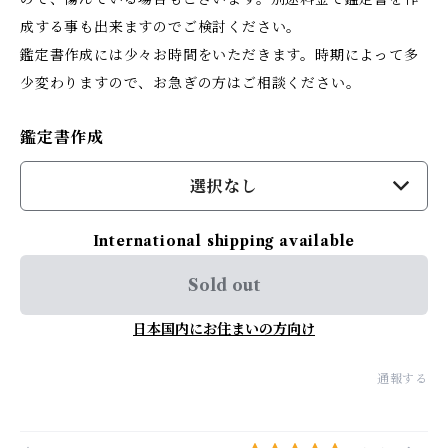
成する事も出来ますのでご検討ください。
鑑定書作成には少々お時間をいただきます。時期によって多
少変わりますので、お急ぎの方はご相談ください。
鑑定書作成
選択なし
International shipping available
Sold out
日本国内にお住まいの方向け
通報する