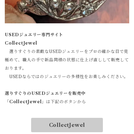
USEDジュエリー専門サイト
CollectJewel
選りすぐりの素敵なUSEDジュエリーをプロの確かな目で見
極めて、職人の手で新品同様の状態に仕上げ直しして販売して
おります。
USEDならではのジュエリーの多様性をお楽しみください。
選りすぐりのUSEDジュエリーを販売中
「
CollectJewel
」は下記のボタンから
CollectJewel