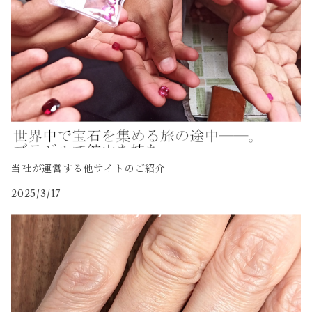
当社が運営する他サイトのご紹介
2025/3/17