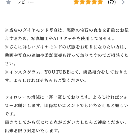
レビュー
(79)
※当店のダイヤモンド写真は、実際の宝石の良さを正確にお伝
えするため、写真加工やAIリタッチを使用してません。
※
さらに詳しいダイヤモンドの状態をお知りになりたい方は、
動画や写真の追加や委託販売も行っておりますのでご相談くだ
さい。
※
インスタグラム、YOUTUBEにて、商品紹介をしておりま
す。よろしければそちらもご覧ください。
フォロワーの増減に一喜一憂しております。よろしければフォ
ローお願いします。関係ないコメントでもいただけると嬉しい
です。
届きましてから気になる点がございましたらご連絡ください、
出来る限り対応いたします。