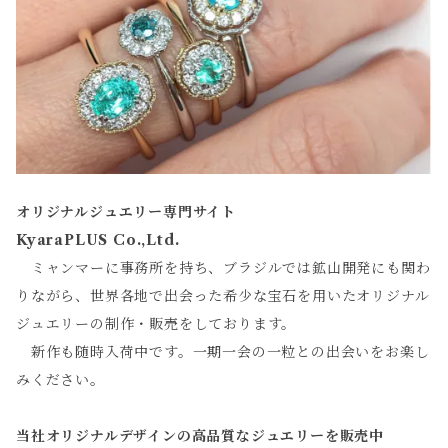
オリジナルジュエリー専門サイト
KyaraPLUS Co.,Ltd.
ミャンマーに事務所を持ち、ブラジルでは鉱山開発にも関わ
りながら、世界各地で出会った希少な宝石を用いたオリジナル
ジュエリーの制作・販売をしております。
新作も随時入荷中です。一期一会の一粒との出会いをお楽し
みください。
当社オリジナルデザインの高品質なジュエリーを販売中