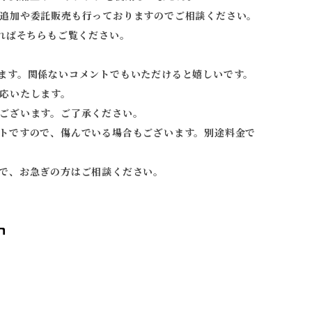
追加や委託販売も行っておりますのでご相談ください。
ればそちらもご覧ください。
ます。関係ないコメントでもいただけると嬉しいです。
応いたします。
ございます。ご了承ください。
トですので、傷んでいる場合もございます。別途料金で
で、お急ぎの方はご相談ください。