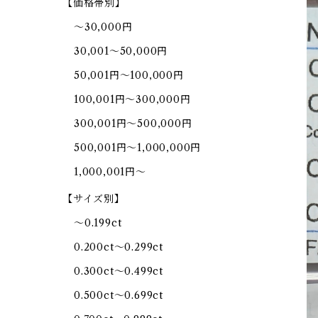
【価格帯別】
～30,000円
30,001～50,000円
50,001円～100,000円
100,001円～300,000円
300,001円～500,000円
500,001円～1,000,000円
1,000,001円～
【サイズ別】
～0.199ct
0.200ct～0.299ct
0.300ct～0.499ct
0.500ct～0.699ct