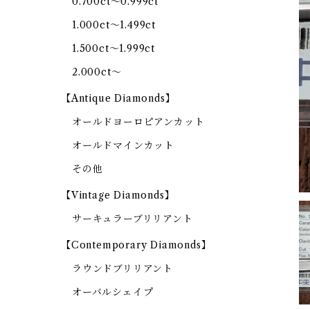
0.700ct～0.999ct
1.000ct～1.499ct
1.500ct～1.999ct
2.000ct～
【Antique Diamonds】
オールドヨーロピアンカット
オールドマインカット
その他
【Vintage Diamonds】
サーキュラーブリリアント
【Contemporary Diamonds】
ラウンドブリリアント
オーバルシェイプ