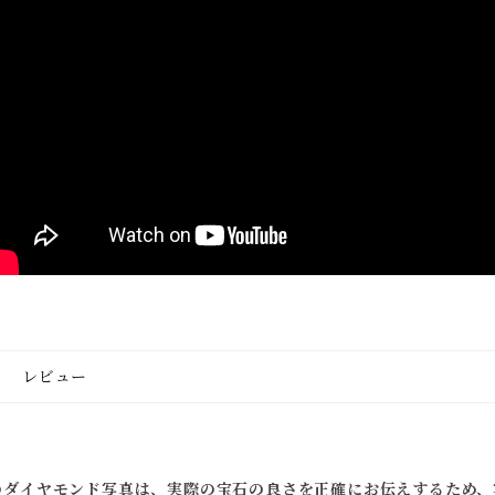
レビュー
のダイヤモンド写真は、実際の宝石の良さを正確にお伝えするため、