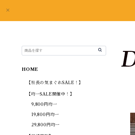
HOME
【社長の気まぐれSALE！】
【均一SALE開催中！】
9,800円均一
19,800円均一
29,800円均一