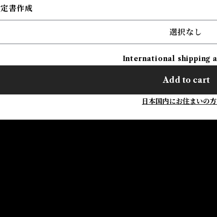
鑑定書作成
選択なし
International shipping 
Add to cart
日本国内にお住まいの方