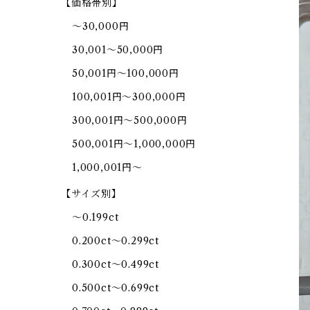
【価格帯別】
～30,000円
30,001～50,000円
50,001円～100,000円
100,001円～300,000円
300,001円～500,000円
500,001円～1,000,000円
1,000,001円～
【サイズ別】
～0.199ct
0.200ct～0.299ct
0.300ct～0.499ct
0.500ct～0.699ct