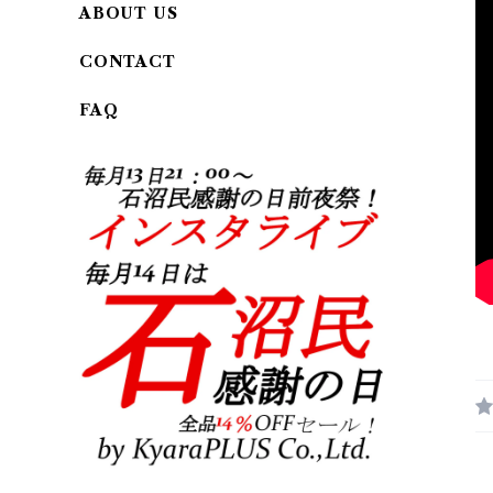
ABOUT US
CONTACT
FAQ