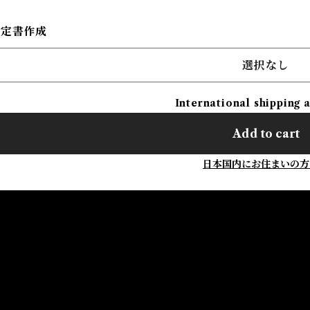
鑑定書作成
選択なし
International shipping 
Add to cart
日本国内にお住まいの方