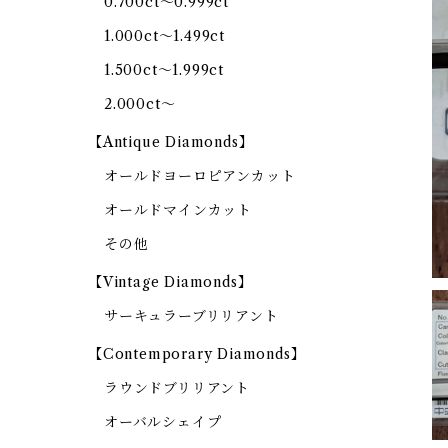
0.700ct～0.999ct
1.000ct～1.499ct
1.500ct～1.999ct
2.000ct～
【Antique Diamonds】
オールドヨーロピアンカット
オールドマインカット
その他
【Vintage Diamonds】
サーキュラーブリリアント
【Contemporary Diamonds】
ラウンドブリリアント
オーバルシェイプ