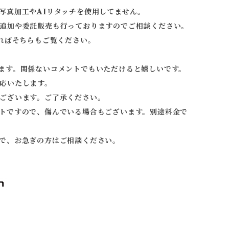
写真加工やAIリタッチを使用してません。
追加や委託販売も行っておりますのでご相談ください。
ればそちらもご覧ください。
ます。関係ないコメントでもいただけると嬉しいです。
応いたします。
ございます。ご了承ください。
トですので、傷んでいる場合もございます。別途料金で
で、お急ぎの方はご相談ください。