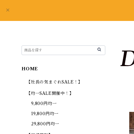
HOME
【社長の気まぐれSALE！】
【均一SALE開催中！】
9,800円均一
19,800円均一
29,800円均一