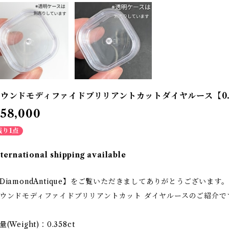
ウンドモディファイドブリリアントカットダイヤルース【0.358
58,000
残り1点
nternational shipping available
DiamondAntique】をご覧いただきましてありがとうございます。
ウンドモディファイドブリリアントカット ダイヤルースのご紹介で
量(Weight)：0.358ct