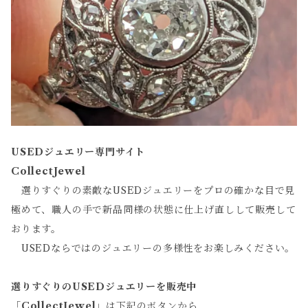
USEDジュエリー専門サイト
CollectJewel
選りすぐりの素敵なUSEDジュエリーをプロの確かな目で見
極めて、職人の手で新品同様の状態に仕上げ直しして販売して
おります。
USEDならではのジュエリーの多様性をお楽しみください。
選りすぐりのUSEDジュエリーを販売中
「
CollectJewel
」は下記のボタンから