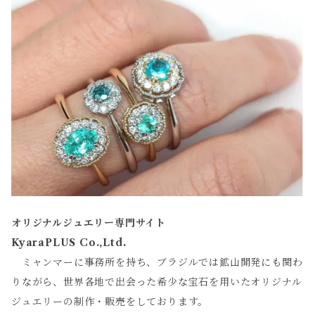
オリジナルジュエリー専門サイト
KyaraPLUS Co.,Ltd.
ミャンマーに事務所を持ち、ブラジルでは鉱山開発にも関わ
りながら、世界各地で出会った希少な宝石を用いたオリジナル
ジュエリーの制作・販売をしております。