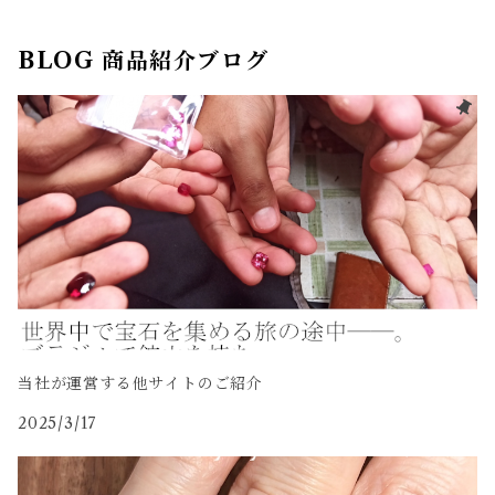
BLOG 商品紹介ブログ
当社が運営する他サイトのご紹介
2025/3/17