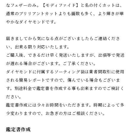
なフェザーのみ。【モディファイド】と名の付くカットは、
通常のブリリアントカットよりも面数も多く、より輝きが華
やかなダイヤモンドです。
届きましてから気になる点がございましたらご連絡くださ
い、出来る限り対応いたします。
ご購入後、できるだけ早く発送いたしますが、出張等で発送
が遅れる場合がございます。ご了承ください。
ダイヤモンドに付属するソーティング袋は業者間取引に使用
される簡易レポートですので、傷んでいる場合もございま
す。別途料金で鑑定書を作成する事も出来ますのでご検討く
ださい。
鑑定書作成には少々お時間をいただきます。時期によって多
少変わりますので、お急ぎの方はご相談ください。
鑑定書作成