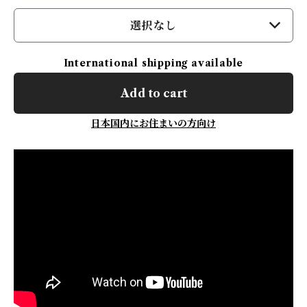
選択なし
International shipping available
Add to cart
日本国内にお住まいの方向け