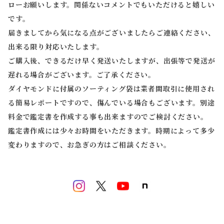
ローお願いします。関係ないコメントでもいただけると嬉しい
です。
届きましてから気になる点がございましたらご連絡ください、
出来る限り対応いたします。
ご購入後、できるだけ早く発送いたしますが、出張等で発送が
遅れる場合がございます。ご了承ください。
ダイヤモンドに付属のソーティング袋は業者間取引に使用され
る簡易レポートですので、傷んでいる場合もございます。別途
料金で鑑定書を作成する事も出来ますのでご検討ください。
鑑定書作成には少々お時間をいただきます。時期によって多少
変わりますので、お急ぎの方はご相談ください。