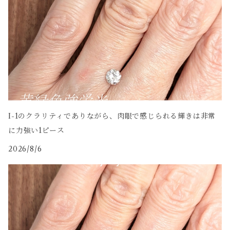
I-1のクラリティでありながら、肉眼で感じられる輝きは非常
に力強い1ピース
2026/8/6