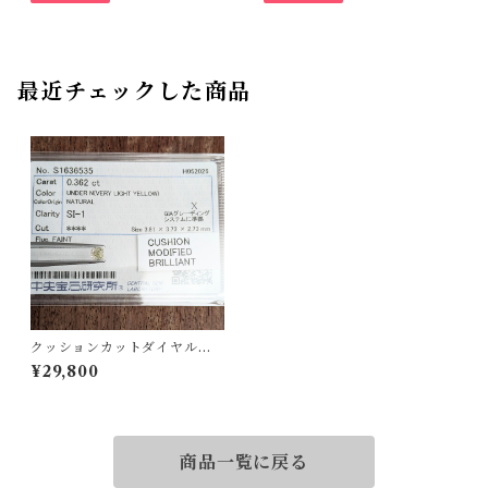
最近チェックした商品
クッションカットダイヤルー
ス【0.362ct】 PRO209220
¥29,800
商品一覧に戻る