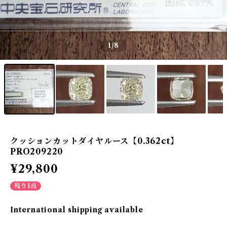
1
/8
クッションカットダイヤルース【0.362ct】
PRO209220
¥29,800
残り1点
International shipping available