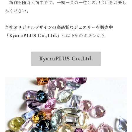
新作も随時入荷中です。一期一会の一粒との出会いをお楽し
みください。
当社オリジナルデザインの高品質なジュエリーを販売中
「
KyaraPLUS Co.,Ltd.
」へは下記のボタンから
KyaraPLUS Co.,Ltd.