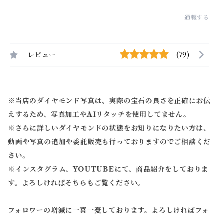
通報する
レビュー
(79)
※当店のダイヤモンド写真は、実際の宝石の良さを正確にお伝
えするため、写真加工やAIリタッチを使用してません。
※
さらに詳しいダイヤモンドの状態をお知りになりたい方は、
動画や写真の追加や委託販売も行っておりますのでご相談くだ
さい。
※
インスタグラム、YOUTUBEにて、商品紹介をしておりま
す。よろしければそちらもご覧ください。
フォロワーの増減に一喜一憂しております。よろしければフォ