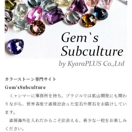
カラーストーン専門サイト
Gem‘sSubculture
ミャンマーに事務所を持ち、ブラジルでは鉱山開発にも関わ
りながら、世界各地で直接出会った宝石や原石をお届けしてい
ます。
直接海外仕入れだからこそ出会える、希少な一粒をお楽しみ
ください。