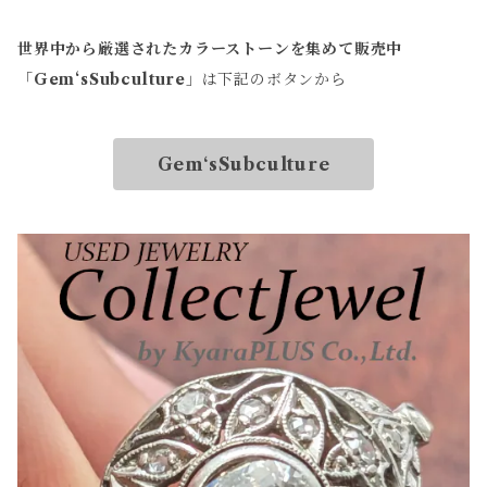
世界中から厳選されたカラーストーンを集めて販売中
「
Gem‘sSubculture
」は下記のボタンから
Gem‘sSubculture