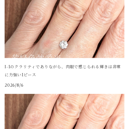
I-1のクラリティでありながら、肉眼で感じられる輝きは非常
に力強い1ピース
2026/8/6