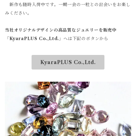
新作も随時入荷中です。一期一会の一粒との出会いをお楽し
みください。
当社オリジナルデザインの高品質なジュエリーを販売中
「
KyaraPLUS Co.,Ltd.
」へは下記のボタンから
KyaraPLUS Co.,Ltd.