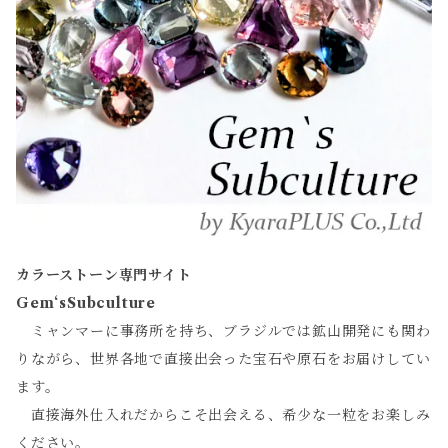
カラーストーン専門サイト
Gem‘sSubculture
ミャンマーに事務所を持ち、ブラジルでは鉱山開発にも関わ
りながら、世界各地で直接出会った宝石や原石をお届けしてい
ます。
直接海外仕入れだからこそ出会える、希少な一粒をお楽しみ
ください。