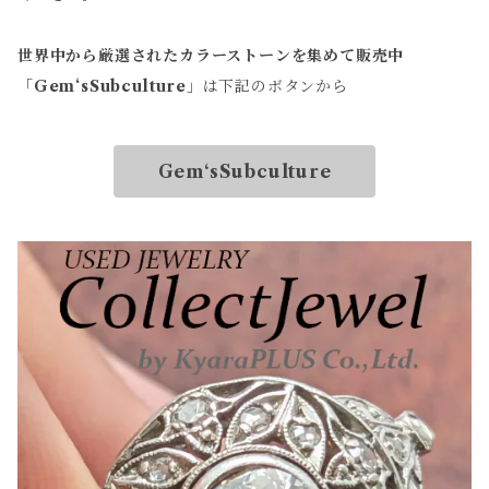
世界中から厳選されたカラーストーンを集めて販売中
「
Gem‘sSubculture
」は下記のボタンから
Gem‘sSubculture