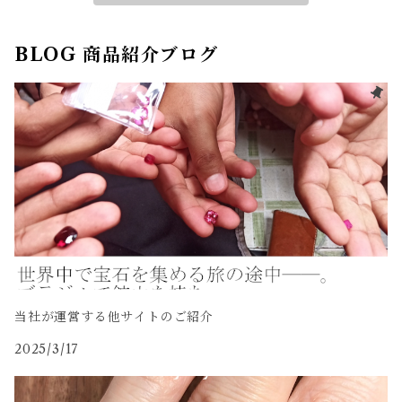
BLOG 商品紹介ブログ
当社が運営する他サイトのご紹介
2025/3/17