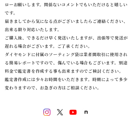
ローお願いします。関係ないコメントでもいただけると嬉しい
です。
届きましてから気になる点がございましたらご連絡ください、
出来る限り対応いたします。
ご購入後、できるだけ早く発送いたしますが、出張等で発送が
遅れる場合がございます。ご了承ください。
ダイヤモンドに付属のソーティング袋は業者間取引に使用され
る簡易レポートですので、傷んでいる場合もございます。別途
料金で鑑定書を作成する事も出来ますのでご検討ください。
鑑定書作成には少々お時間をいただきます。時期によって多少
変わりますので、お急ぎの方はご相談ください。