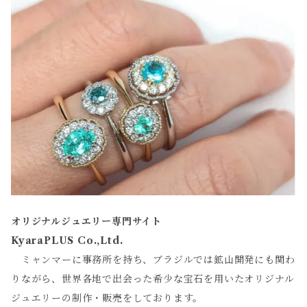
オリジナルジュエリー専門サイト
KyaraPLUS Co.,Ltd.
ミャンマーに事務所を持ち、ブラジルでは鉱山開発にも関わ
りながら、世界各地で出会った希少な宝石を用いたオリジナル
ジュエリーの制作・販売をしております。