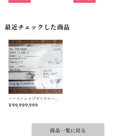
最近チェックした商品
ハートシェイプダイヤルース
【1.189ct】PRO208928
¥99,999,999
商品一覧に戻る