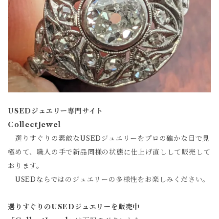
USEDジュエリー専門サイト
CollectJewel
選りすぐりの素敵なUSEDジュエリーをプロの確かな目で見
極めて、職人の手で新品同様の状態に仕上げ直しして販売して
おります。
USEDならではのジュエリーの多様性をお楽しみください。
選りすぐりのUSEDジュエリーを販売中