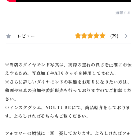
通報する
レビュー
(79)
※当店のダイヤモンド写真は、実際の宝石の良さを正確にお伝
えするため、写真加工やAIリタッチを使用してません。
※
さらに詳しいダイヤモンドの状態をお知りになりたい方は、
動画や写真の追加や委託販売も行っておりますのでご相談くだ
さい。
※
インスタグラム、YOUTUBEにて、商品紹介をしておりま
す。よろしければそちらもご覧ください。
フォロワーの増減に一喜一憂しております。よろしければフォ