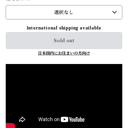
選択なし
International shipping available
Sold out
日本国内にお住まいの方向け