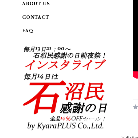
ABOUT US
CONTACT
FAQ