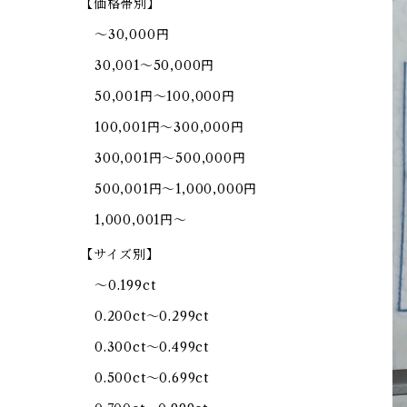
【価格帯別】
～30,000円
30,001～50,000円
50,001円～100,000円
100,001円～300,000円
300,001円～500,000円
500,001円～1,000,000円
1,000,001円～
【サイズ別】
～0.199ct
0.200ct～0.299ct
0.300ct～0.499ct
0.500ct～0.699ct