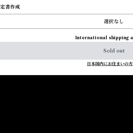
鑑定書作成
選択なし
International shipping 
Sold out
日本国内にお住まいの方