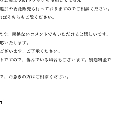
写真加工やAIリタッチを使用してません。
追加や委託販売も行っておりますのでご相談ください。
ればそちらもご覧ください。
ます。関係ないコメントでもいただけると嬉しいです。
応いたします。
ございます。ご了承ください。
トですので、傷んでいる場合もございます。別途料金で
で、お急ぎの方はご相談ください。