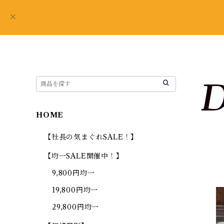
HOME
【社長の気まぐれSALE！】
【均一SALE開催中！】
9,800円均一
19,800円均一
29,800円均一