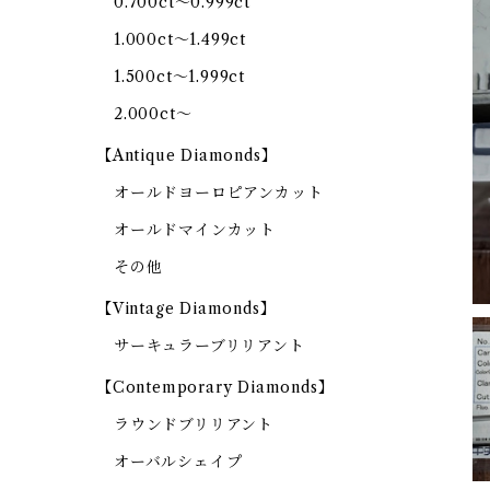
0.700ct～0.999ct
1.000ct～1.499ct
1.500ct～1.999ct
2.000ct～
【Antique Diamonds】
オールドヨーロピアンカット
オールドマインカット
その他
【Vintage Diamonds】
サーキュラーブリリアント
【Contemporary Diamonds】
ラウンドブリリアント
オーバルシェイプ