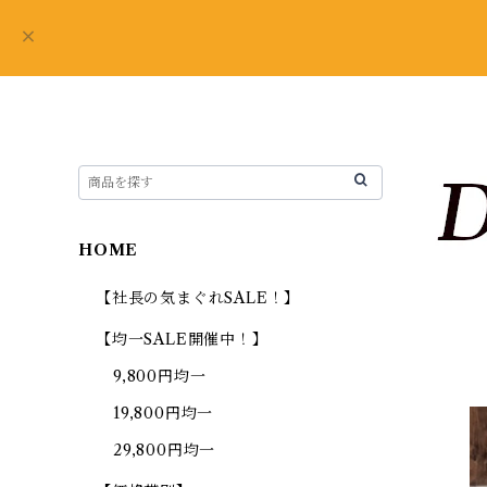
HOME
【社長の気まぐれSALE！】
【均一SALE開催中！】
9,800円均一
19,800円均一
29,800円均一