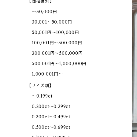
【価格帯別】
～30,000円
30,001～50,000円
50,001円～100,000円
100,001円～300,000円
300,001円～500,000円
500,001円～1,000,000円
1,000,001円～
【サイズ別】
～0.199ct
0.200ct～0.299ct
0.300ct～0.499ct
0.500ct～0.699ct