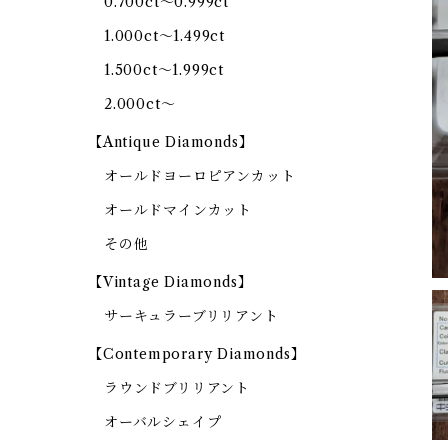
0.700ct～0.999ct
1.000ct～1.499ct
1.500ct～1.999ct
2.000ct～
【Antique Diamonds】
オールドヨーロピアンカット
オールドマインカット
その他
【Vintage Diamonds】
サーキュラーブリリアント
【Contemporary Diamonds】
ラウンドブリリアント
オーバルシェイプ