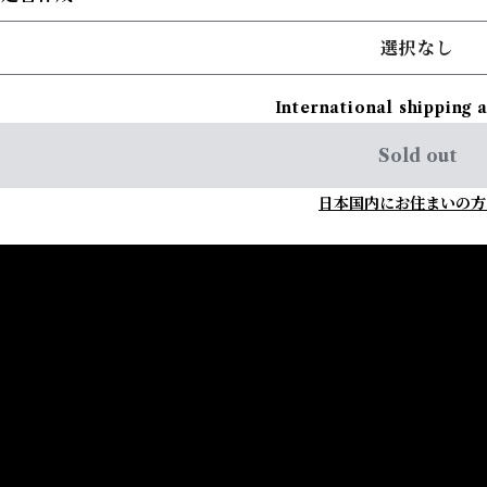
選択なし
International shipping 
Sold out
日本国内にお住まいの方