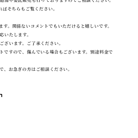
追加や委託販売も行っておりますのでご相談ください。
ればそちらもご覧ください。
ます。関係ないコメントでもいただけると嬉しいです。
応いたします。
ございます。ご了承ください。
トですので、傷んでいる場合もございます。別途料金で
で、お急ぎの方はご相談ください。