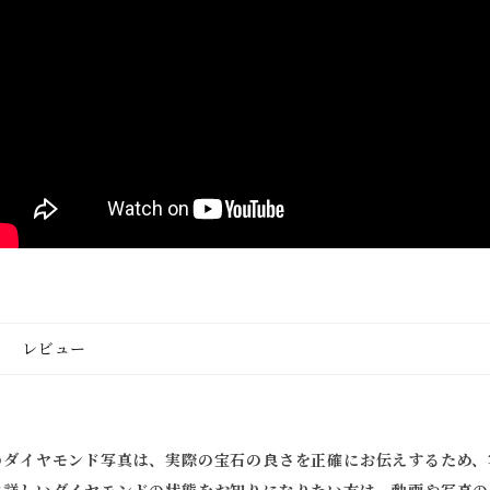
レビュー
のダイヤモンド写真は、実際の宝石の良さを正確にお伝えするため、