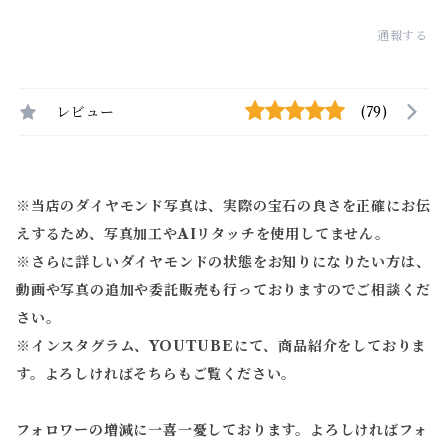
通報する
レビュー
(79)
※当店のダイヤモンド写真は、実際の宝石の良さを正確にお伝
えするため、写真加工やAIリタッチを使用してません。
※
さらに詳しいダイヤモンドの状態をお知りになりたい方は、
動画や写真の追加や委託販売も行っておりますのでご相談くだ
さい。
※
インスタグラム、YOUTUBEにて、商品紹介をしておりま
す。よろしければそちらもご覧ください。
フォロワーの増減に一喜一憂しております。よろしければフォ