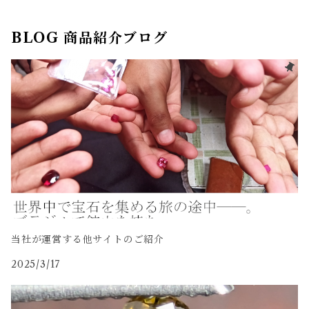
BLOG 商品紹介ブログ
当社が運営する他サイトのご紹介
2025/3/17