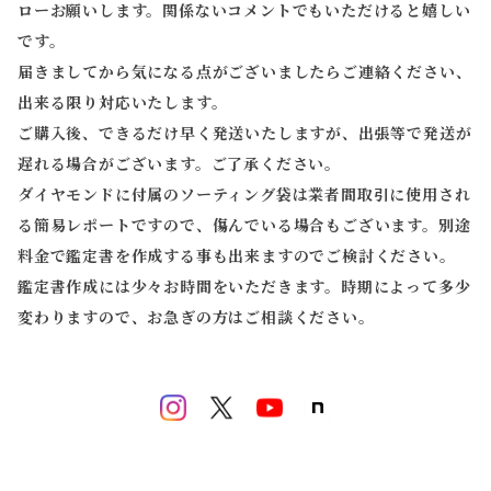
ローお願いします。関係ないコメントでもいただけると嬉しい
です。
届きましてから気になる点がございましたらご連絡ください、
出来る限り対応いたします。
ご購入後、できるだけ早く発送いたしますが、出張等で発送が
遅れる場合がございます。ご了承ください。
ダイヤモンドに付属のソーティング袋は業者間取引に使用され
る簡易レポートですので、傷んでいる場合もございます。別途
料金で鑑定書を作成する事も出来ますのでご検討ください。
鑑定書作成には少々お時間をいただきます。時期によって多少
変わりますので、お急ぎの方はご相談ください。