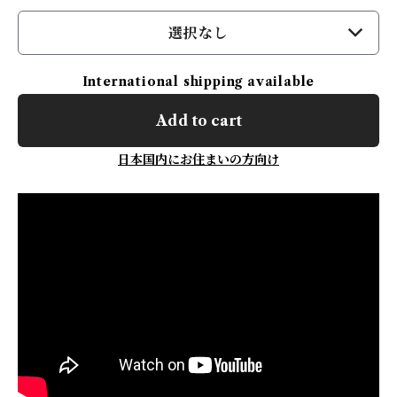
選択なし
International shipping available
Add to cart
日本国内にお住まいの方向け