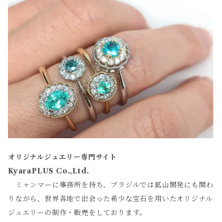
オリジナルジュエリー専門サイト
KyaraPLUS Co.,Ltd.
ミャンマーに事務所を持ち、ブラジルでは鉱山開発にも関わ
りながら、世界各地で出会った希少な宝石を用いたオリジナル
ジュエリーの制作・販売をしております。