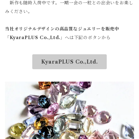
新作も随時入荷中です。一期一会の一粒との出会いをお楽し
みください。
当社オリジナルデザインの高品質なジュエリーを販売中
「
KyaraPLUS Co.,Ltd.
」へは下記のボタンから
KyaraPLUS Co.,Ltd.