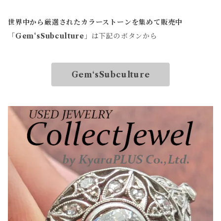
世界中から厳選されたカラーストーンを集めて販売中
「
Gem‘sSubculture
」は下記のボタンから
Gem‘sSubculture