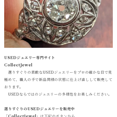
USEDジュエリー専門サイト
CollectJewel
選りすぐりの素敵なUSEDジュエリーをプロの確かな目で見
極めて、職人の手で新品同様の状態に仕上げ直しして販売して
おります。
USEDならではのジュエリーの多様性をお楽しみください。
選りすぐりのUSEDジュエリーを販売中
「
CollectJewel
」は下記のボタンから