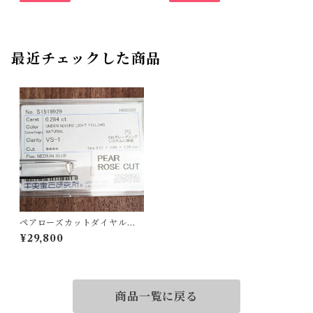
最近チェックした商品
ペアローズカットダイヤルー
ス【0.284ct】PRO208251
¥29,800
商品一覧に戻る