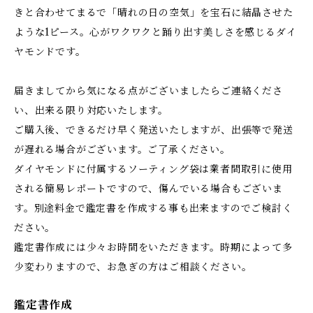
きと合わせてまるで「晴れの日の空気」を宝石に結晶させた
ような1ピース。心がワクワクと踊り出す美しさを感じるダイ
ヤモンドです。
届きましてから気になる点がございましたらご連絡くださ
い、出来る限り対応いたします。
ご購入後、できるだけ早く発送いたしますが、出張等で発送
が遅れる場合がございます。ご了承ください。
ダイヤモンドに付属するソーティング袋は業者間取引に使用
される簡易レポートですので、傷んでいる場合もございま
す。別途料金で鑑定書を作成する事も出来ますのでご検討く
ださい。
鑑定書作成には少々お時間をいただきます。時期によって多
少変わりますので、お急ぎの方はご相談ください。
鑑定書作成