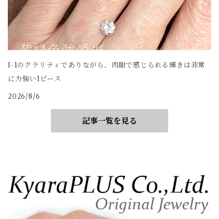
I-1のクラリティでありながら、肉眼で感じられる輝きは非常
に力強い1ピース
2026/8/6
記事一覧を見る