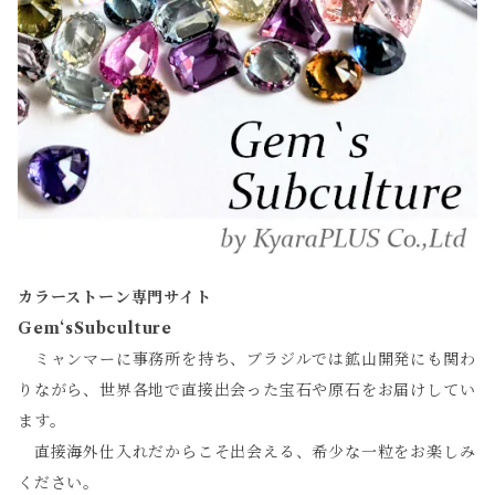
カラーストーン専門サイト
Gem‘sSubculture
ミャンマーに事務所を持ち、ブラジルでは鉱山開発にも関わ
りながら、世界各地で直接出会った宝石や原石をお届けしてい
ます。
直接海外仕入れだからこそ出会える、希少な一粒をお楽しみ
ください。