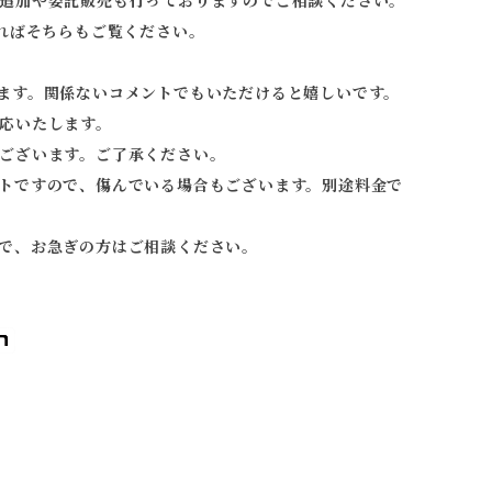
追加や委託販売も行っておりますのでご相談ください。
ればそちらもご覧ください。
ます。関係ないコメントでもいただけると嬉しいです。
応いたします。
ございます。ご了承ください。
トですので、傷んでいる場合もございます。別途料金で
で、お急ぎの方はご相談ください。