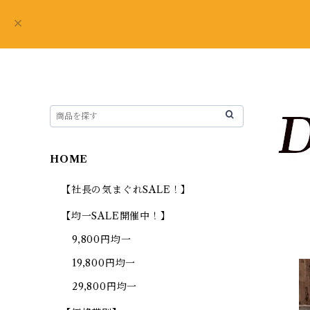
HOME
【社長の気まぐれSALE！】
【均一SALE開催中！】
9,800円均一
19,800円均一
29,800円均一