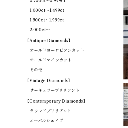
0.700ct～0.999ct
1.000ct～1.499ct
1.500ct～1.999ct
2.000ct～
【Antique Diamonds】
オールドヨーロピアンカット
オールドマインカット
その他
【Vintage Diamonds】
サーキュラーブリリアント
【Contemporary Diamonds】
ラウンドブリリアント
オーバルシェイプ