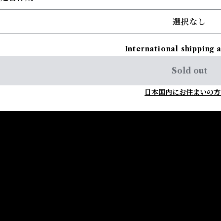
選択なし
International shipping 
Sold out
日本国内にお住まいの方