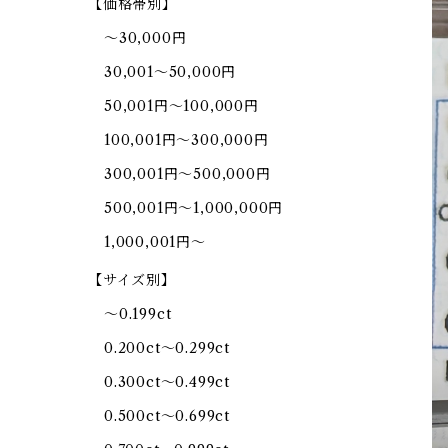
【価格帯別】
～30,000円
30,001～50,000円
50,001円～100,000円
100,001円～300,000円
300,001円～500,000円
500,001円～1,000,000円
1,000,001円～
【サイズ別】
～0.199ct
0.200ct～0.299ct
0.300ct～0.499ct
0.500ct～0.699ct