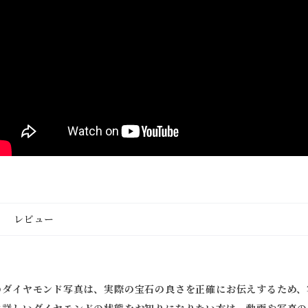
レビュー
のダイヤモンド写真は、実際の宝石の良さを正確にお伝えするため、