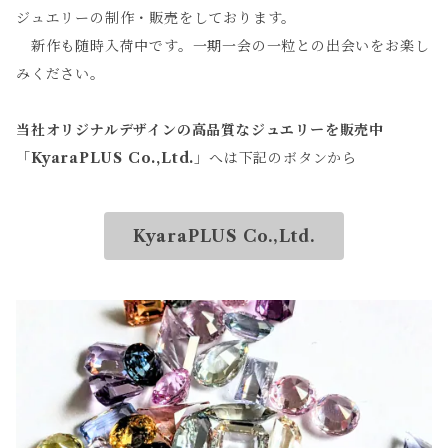
ジュエリーの制作・販売をしております。
新作も随時入荷中です。一期一会の一粒との出会いをお楽し
みください。
当社オリジナルデザインの高品質なジュエリーを販売中
「
KyaraPLUS Co.,Ltd.
」へは下記のボタンから
KyaraPLUS Co.,Ltd.