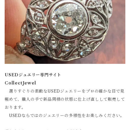
USEDジュエリー専門サイト
CollectJewel
選りすぐりの素敵なUSEDジュエリーをプロの確かな目で見
極めて、職人の手で新品同様の状態に仕上げ直しして販売して
おります。
USEDならではのジュエリーの多様性をお楽しみください。