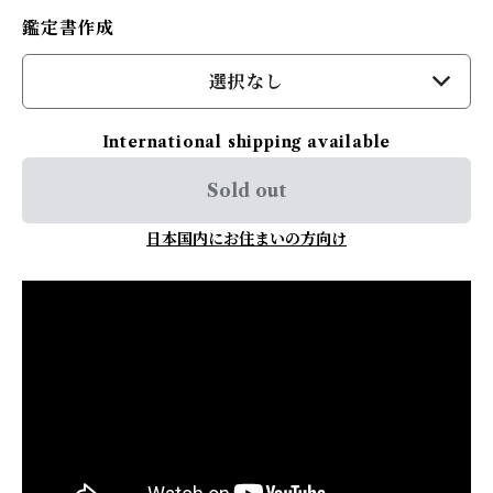
鑑定書作成
選択なし
International shipping available
Sold out
日本国内にお住まいの方向け