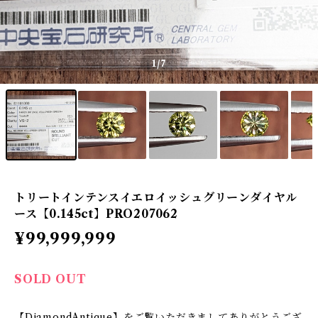
1
/7
トリートインテンスイエロイッシュグリーンダイヤル
ース【0.145ct】PRO207062
¥99,999,999
SOLD OUT
【DiamondAntique】をご覧いただきましてありがとうござ