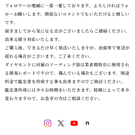
フォロワーの増減に一喜一憂しております。よろしければフォ
ローお願いします。関係ないコメントでもいただけると嬉しい
です。
届きましてから気になる点がございましたらご連絡ください、
出来る限り対応いたします。
ご購入後、できるだけ早く発送いたしますが、出張等で発送が
遅れる場合がございます。ご了承ください。
ダイヤモンドに付属のソーティング袋は業者間取引に使用され
る簡易レポートですので、傷んでいる場合もございます。別途
料金で鑑定書を作成する事も出来ますのでご検討ください。
鑑定書作成には少々お時間をいただきます。時期によって多少
変わりますので、お急ぎの方はご相談ください。