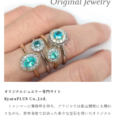
オリジナルジュエリー専門サイト
KyaraPLUS Co.,Ltd.
ミャンマーに事務所を持ち、ブラジルでは鉱山開発にも関わ
りながら、世界各地で出会った希少な宝石を用いたオリジナル