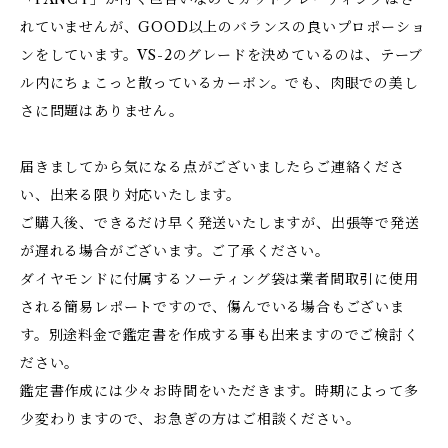
れていませんが、GOOD以上のバランスの良いプロポーショ
ンをしています。VS-2のグレードを決めているのは、テーブ
ル内にちょこっと散っているカーボン。でも、肉眼での美し
さに問題はありません。
届きましてから気になる点がございましたらご連絡くださ
い、出来る限り対応いたします。
ご購入後、できるだけ早く発送いたしますが、出張等で発送
が遅れる場合がございます。ご了承ください。
ダイヤモンドに付属するソーティング袋は業者間取引に使用
される簡易レポートですので、傷んでいる場合もございま
す。別途料金で鑑定書を作成する事も出来ますのでご検討く
ださい。
鑑定書作成には少々お時間をいただきます。時期によって多
少変わりますので、お急ぎの方はご相談ください。