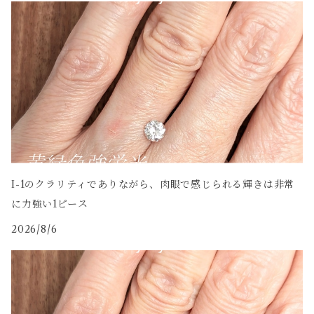
I-1のクラリティでありながら、肉眼で感じられる輝きは非常
に力強い1ピース
2026/8/6