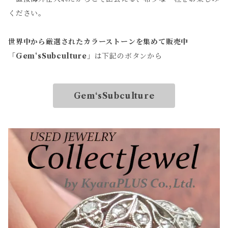
ください。
世界中から厳選されたカラーストーンを集めて販売中
「
Gem‘sSubculture
」は下記のボタンから
Gem‘sSubculture