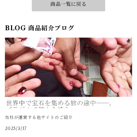
商品一覧に戻る
BLOG 商品紹介ブログ
当社が運営する他サイトのご紹介
2025/3/17