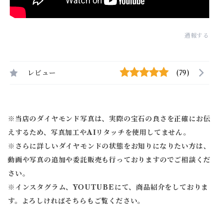
通報する
レビュー
(79)
※当店のダイヤモンド写真は、実際の宝石の良さを正確にお伝
えするため、写真加工やAIリタッチを使用してません。
※
さらに詳しいダイヤモンドの状態をお知りになりたい方は、
動画や写真の追加や委託販売も行っておりますのでご相談くだ
さい。
※
インスタグラム、YOUTUBEにて、商品紹介をしておりま
す。よろしければそちらもご覧ください。